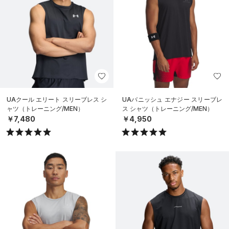
UAクール エリート スリーブレス シ
UAバニッシュ エナジー スリーブレ
ャツ（トレーニング/MEN）
ス シャツ（トレーニング/MEN）
￥7,480
￥4,950