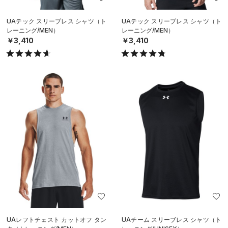
UAテック スリーブレス シャツ（ト
UAテック スリーブレス シャツ（ト
レーニング/MEN）
レーニング/MEN）
￥3,410
￥3,410
UAレフトチェスト カットオフ タン
UAチーム スリーブレス シャツ（ト