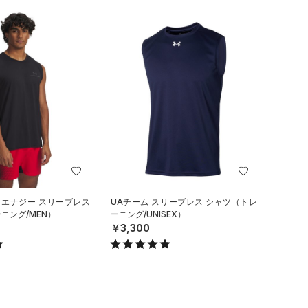
 エナジー スリーブレス
UAチーム スリーブレス シャツ（トレ
ニング/MEN）
ーニング/UNISEX）
￥3,300