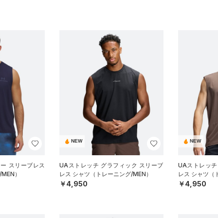
NEW
NEW
ジー スリーブレス
UAストレッチ グラフィック スリーブ
UAストレッチ
MEN）
レス シャツ（トレーニング/MEN）
レス シャツ（
￥4,950
￥4,950