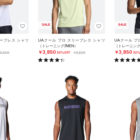
SALE
SALE
リーブレス シャツ
UAクール プロ スリーブレス シャツ
UAクール プ
）
（トレーニング/MEN）
（トレーニング
￥3,850
￥3,850
5,500
30%OFF
￥5,500
30%