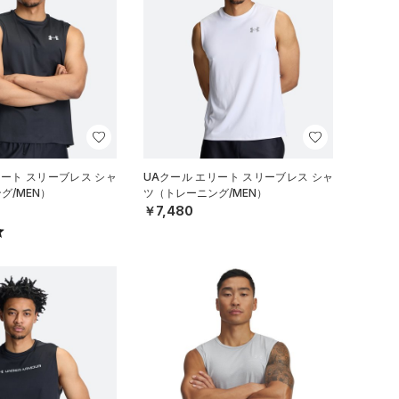
リート スリーブレス シャ
UAクール エリート スリーブレス シャ
グ/MEN）
ツ（トレーニング/MEN）
￥7,480