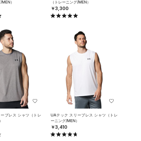
/MEN）
（トレーニング/MEN）
￥3,300
リーブレス シャツ（トレ
UAテック スリーブレス シャツ（トレ
）
ーニング/MEN）
￥3,410