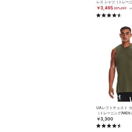
レス シャツ（トレーニ
￥3,465
30%OFF
￥
UAレフトチェスト 
（トレーニング/MEN
￥3,300