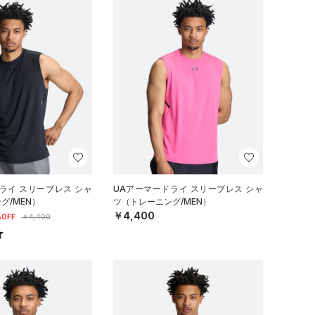
ライ スリーブレス シャ
UAアーマードライ スリーブレス シャ
グ/MEN）
ツ（トレーニング/MEN）
￥4,400
OFF
￥4,400