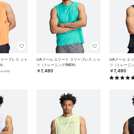
スリーブレス シャ
UAクール エリート スリーブレス シャ
UAクール エ
N）
ツ（トレーニング/MEN）
ツ（トレーニン
￥7,480
￥7,480
4,400