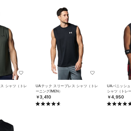
レス シャツ（トレ
UAテック スリーブレス シャツ（トレ
UAバニッシュ
ーニング/MEN）
シャツ（トレー
￥3,410
￥4,950