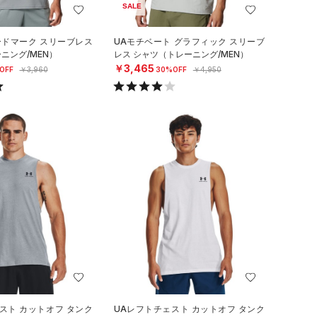
SALE
ードマーク スリーブレス
UAモチベート グラフィック スリーブ
ニング/MEN）
レス シャツ（トレーニング/MEN）
￥3,465
OFF
￥3,960
30%OFF
￥4,950
スト カットオフ タンク
UAレフトチェスト カットオフ タンク