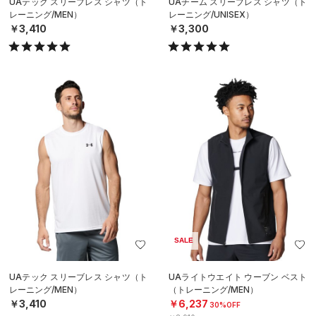
UAテック スリーブレス シャツ（ト
UAチーム スリーブレス シャツ（ト
レーニング/MEN）
レーニング/UNISEX）
￥3,410
￥3,300
SALE
UAテック スリーブレス シャツ（ト
UAライトウエイト ウーブン ベスト
レーニング/MEN）
（トレーニング/MEN）
￥3,410
￥6,237
30%OFF