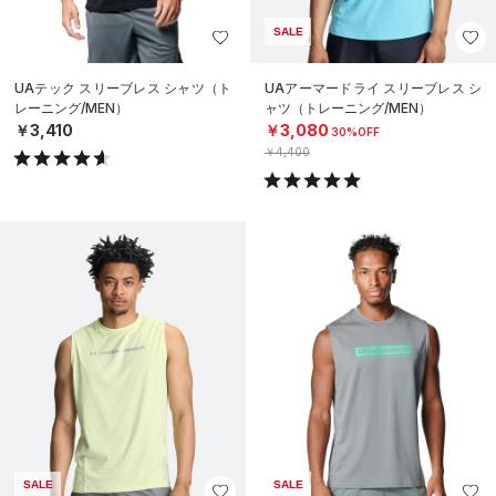
SALE
UAテック スリーブレス シャツ（ト
UAアーマードライ スリーブレス シ
レーニング/MEN）
ャツ（トレーニング/MEN）
￥3,410
￥3,080
30%OFF
￥4,400
SALE
SALE