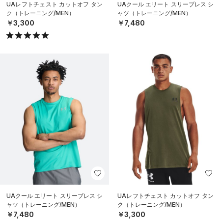
UAレフトチェスト カットオフ タン
UAクール エリート スリーブレス シ
ク（トレーニング/MEN）
ャツ（トレーニング/MEN）
￥3,300
￥7,480
UAクール エリート スリーブレス シ
UAレフトチェスト カットオフ タン
ャツ（トレーニング/MEN）
ク（トレーニング/MEN）
￥7,480
￥3,300