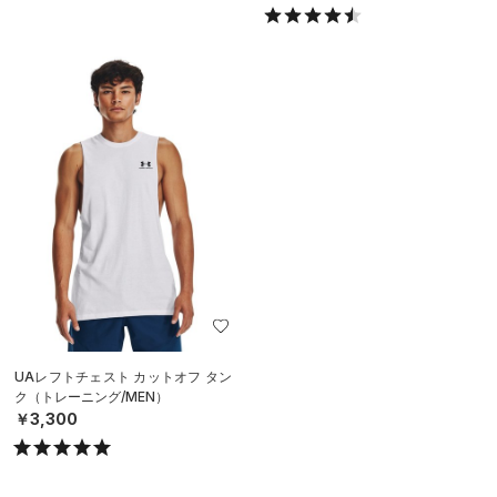
UAレフトチェスト カットオフ タン
ク（トレーニング/MEN）
￥3,300