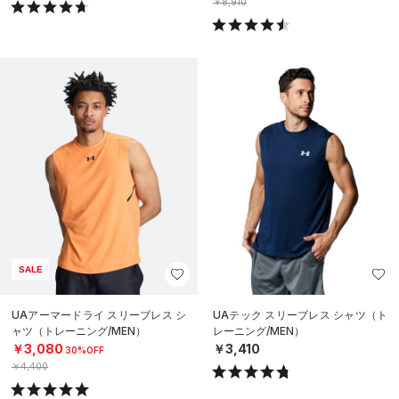
￥8,910
SALE
UAアーマードライ スリーブレス シ
UAテック スリーブレス シャツ（ト
ャツ（トレーニング/MEN）
レーニング/MEN）
￥3,080
￥3,410
30%OFF
￥4,400