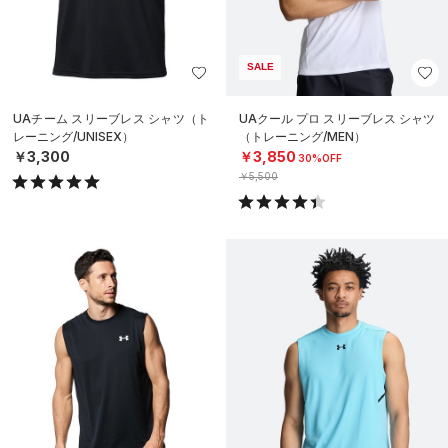
SALE
UAチーム スリーブレス シャツ（ト
UAクール プロ スリーブレス シャツ
レーニング/UNISEX）
（トレーニング/MEN）
￥3,300
￥3,850
30%OFF
￥5,500