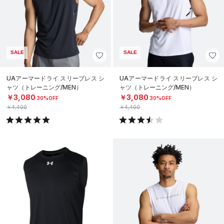
SALE
SALE
UAアーマードライ スリーブレス シ
UAアーマードライ スリーブレス シ
ャツ（トレーニング/MEN）
ャツ（トレーニング/MEN）
￥3,080
￥3,080
30%OFF
30%OFF
￥4,400
￥4,400