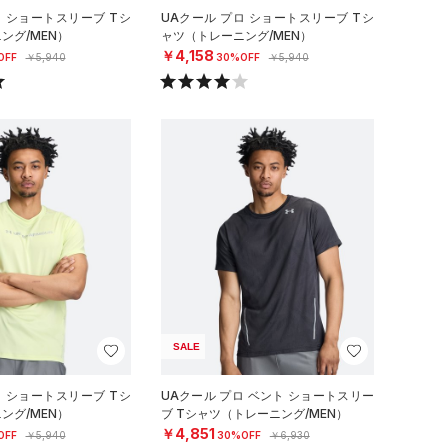
ロ ショートスリーブ Tシ
UAクール プロ ショートスリーブ Tシ
ング/MEN）
ャツ（トレーニング/MEN）
￥4,158
OFF
￥5,940
30%OFF
￥5,940
SALE
ロ ショートスリーブ Tシ
UAクール プロ ベント ショートスリー
ング/MEN）
ブ Tシャツ（トレーニング/MEN）
￥4,851
OFF
￥5,940
30%OFF
￥6,930