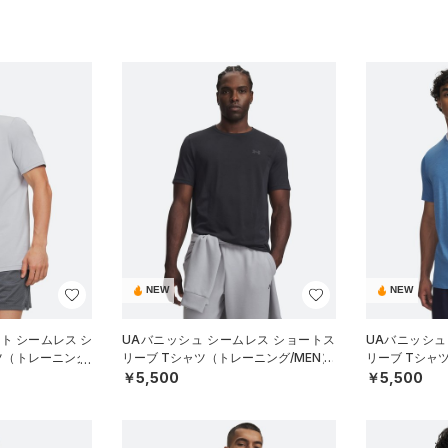
NEW
NEW
ート シームレス シ
UAバニッシュ シームレス ショートス
UAバニッシュ
ツ（トレーニング/
リーブ Tシャツ（トレーニング/MEN）
リーブ Tシャ
￥5,500
￥5,500