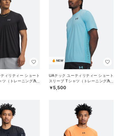
NEW
ーティリティー ショート
UAテック ユーティリティー ショート
ャツ（トレーニング/ME
スリーブ Tシャツ（トレーニング/ME
N）
￥5,500