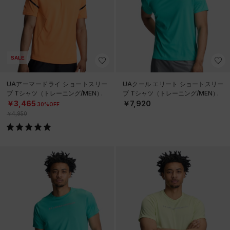
SALE
UAアーマードライ ショートスリー
UAクール エリート ショートスリー
ブ Tシャツ（トレーニング/MEN）
ブ Tシャツ（トレーニング/MEN）
￥3,465
￥7,920
30%OFF
￥4,950