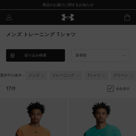
商品のお届けに関するお知らせ
メンズ トレーニング Tシャツ
絞り込み検索
新着順
選択中の条件：
メンズ
トレーニング
Tシャツ
グリーン
17件
全色表示