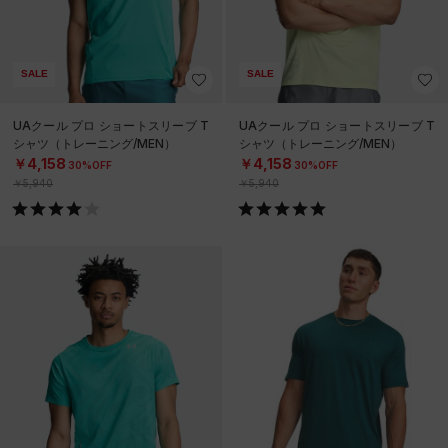
SALE
SALE
UAクール プロ ショートスリーブ T
UAクール プロ ショートスリーブ T
シャツ（トレーニング/MEN）
シャツ（トレーニング/MEN）
￥4,158
￥4,158
30%OFF
30%OFF
￥5,940
￥5,940