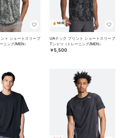
NEW
リント ショートスリーブ
UAテック プリント ショートスリーブ
ーニング/MEN）
Tシャツ（トレーニング/MEN）
￥5,500