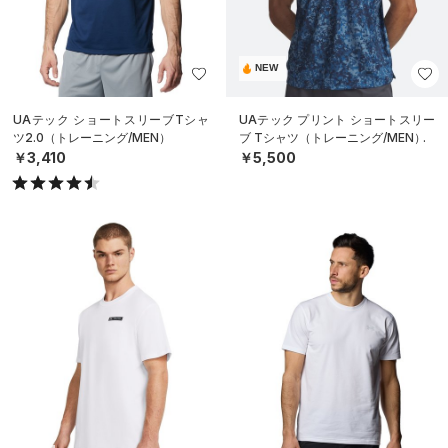
NEW
UAテック ショートスリーブTシャ
UAテック プリント ショートスリー
ツ2.0（トレーニング/MEN）
ブ Tシャツ（トレーニング/MEN）
￥3,410
￥5,500