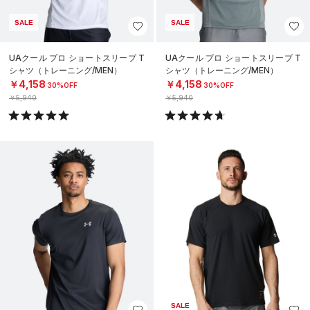
SALE
SALE
UAクール プロ ショートスリーブ T
UAクール プロ ショートスリーブ T
シャツ（トレーニング/MEN）
シャツ（トレーニング/MEN）
￥4,158
￥4,158
30%OFF
30%OFF
￥5,940
￥5,940
SALE