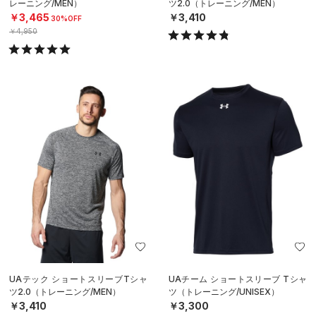
レーニング/MEN）
ツ2.0（トレーニング/MEN）
￥3,465
￥3,410
30%OFF
￥4,950
UAテック ショートスリーブTシャ
UAチーム ショートスリーブ Tシャ
ツ2.0（トレーニング/MEN）
ツ（トレーニング/UNISEX）
￥3,410
￥3,300