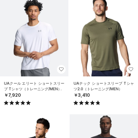
UAクール エリート ショートスリー
UAテック ショートスリーブ Tシャ
ブ Tシャツ（トレーニング/MEN）
ツ2.0（トレーニング/MEN）
￥7,920
￥3,410