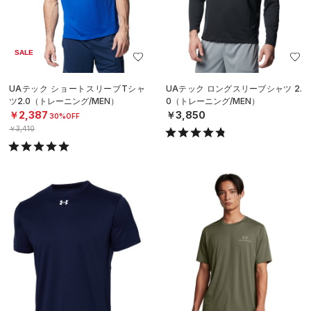
SALE
UAテック ショートスリーブTシャ
UAテック ロングスリーブシャツ 2.
ツ2.0（トレーニング/MEN）
0（トレーニング/MEN）
￥2,387
￥3,850
30%OFF
￥3,410