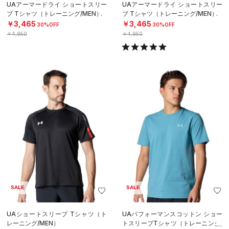
UAアーマードライ ショートスリー
UAアーマードライ ショートスリー
ブ Tシャツ（トレーニング/MEN）
ブ Tシャツ（トレーニング/MEN）
￥3,465
￥3,465
30%OFF
30%OFF
￥4,950
￥4,950
SALE
SALE
UAショートスリーブ Tシャツ（ト
UAパフォーマンスコットン ショー
レーニング/MEN）
トスリーブTシャツ（トレーニング/