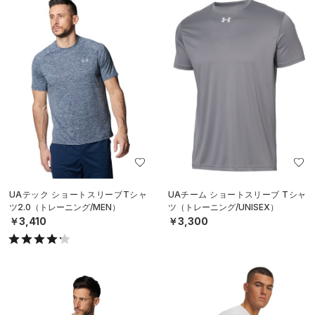
UAテック ショートスリーブTシャ
UAチーム ショートスリーブ Tシャ
ツ2.0（トレーニング/MEN）
ツ（トレーニング/UNISEX）
￥3,410
￥3,300