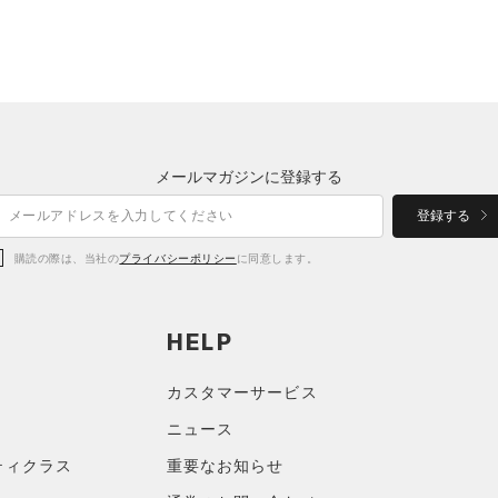
メールマガジンに登録する
登録する
購読の際は、当社の
プライバシーポリシー
に同意します。
HELP
カスタマーサービス
ニュース
ティクラス
重要なお知らせ