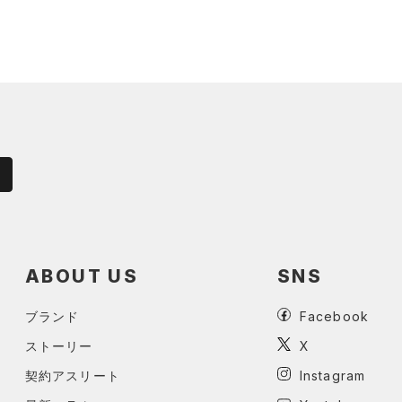
ABOUT US
SNS
ブランド
Facebook
ストーリー
X
契約アスリート
Instagram