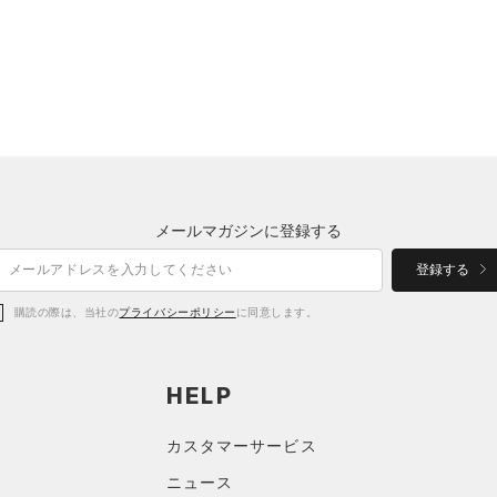
メールマガジンに登録する
登録する
購読の際は、当社の
プライバシーポリシー
に同意します。
HELP
カスタマーサービス
ニュース