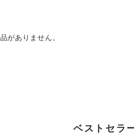
商品がありません。
ベストセラ