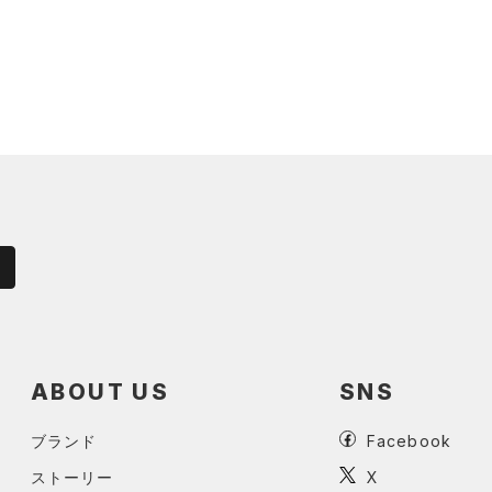
ABOUT US
SNS
ブランド
Facebook
ストーリー
X