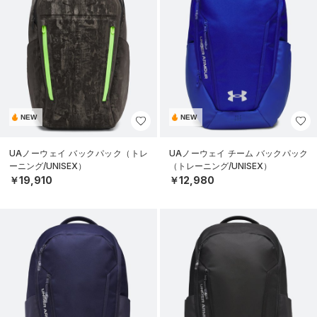
NEW
NEW
UAノーウェイ バックパック（トレ
UAノーウェイ チーム バックパック
ーニング/UNISEX）
（トレーニング/UNISEX）
￥19,910
￥12,980