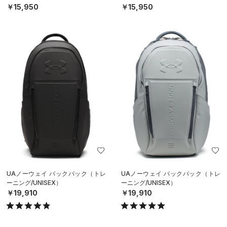
￥15,950
￥15,950
UAノーウェイ バックパック（トレ
UAノーウェイ バックパック（トレ
ーニング/UNISEX）
ーニング/UNISEX）
￥19,910
￥19,910