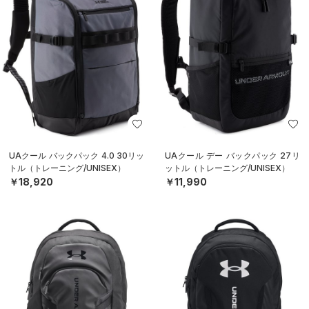
UAクール バックパック 4.0 30リッ
UAクール デー バックパック 27リ
トル（トレーニング/UNISEX）
ットル（トレーニング/UNISEX）
￥18,920
￥11,990