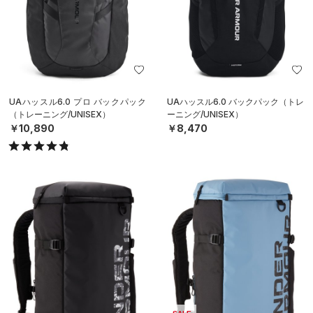
UAハッスル6.0 プロ バックパック
UAハッスル6.0 バックパック（トレ
（トレーニング/UNISEX）
ーニング/UNISEX）
￥10,890
￥8,470