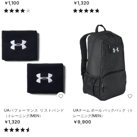
￥1,100
￥1,320
UAパフォーマンス リストバンド
UAチーム ボール バックパック（ト
（トレーニング/MEN）
レーニング/MEN）
￥1,320
￥9,900