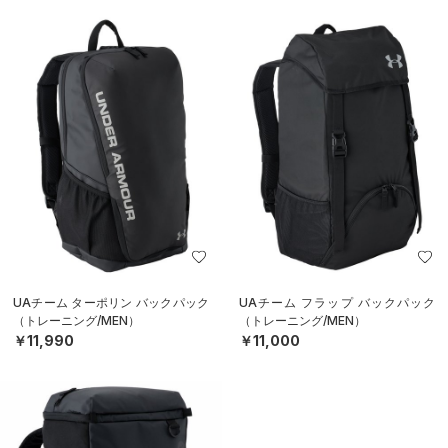
UAチーム ターポリン バックパック
UAチーム フラップ バックパック
（トレーニング/MEN）
（トレーニング/MEN）
￥11,990
￥11,000