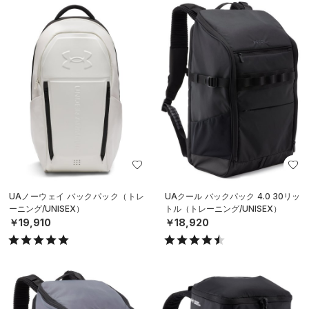
UAノーウェイ バックパック（トレ
UAクール バックパック 4.0 30リッ
ーニング/UNISEX）
トル（トレーニング/UNISEX）
￥19,910
￥18,920