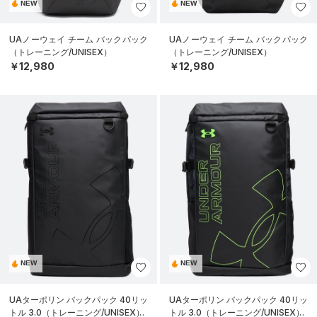
NEW
NEW
UAノーウェイ チーム バックパック
UAノーウェイ チーム バックパック
（トレーニング/UNISEX）
（トレーニング/UNISEX）
￥12,980
￥12,980
NEW
NEW
UAターポリン バックパック 40リッ
UAターポリン バックパック 40リッ
トル 3.0（トレーニング/UNISEX）
トル 3.0（トレーニング/UNISEX）