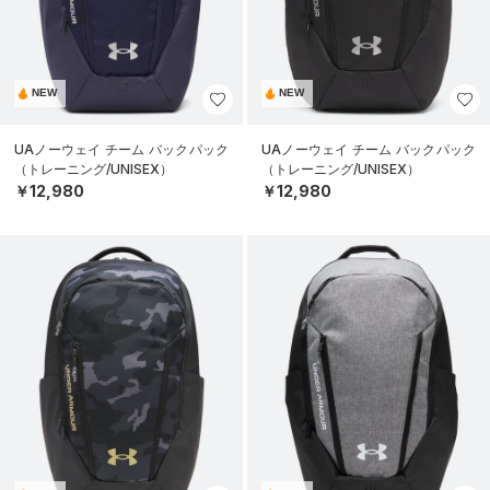
NEW
NEW
UAノーウェイ チーム バックパック
UAノーウェイ チーム バックパック
（トレーニング/UNISEX）
（トレーニング/UNISEX）
￥12,980
￥12,980