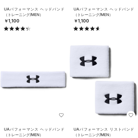
UAパフォーマンス ヘッドバンド
UAパフォーマンス ヘッドバンド
（トレーニング/MEN）
（トレーニング/MEN）
￥1,100
￥1,100
UAパフォーマンス ヘッドバンド
UAパフォーマンス リストバンド
（トレーニング/MEN）
（トレーニング/MEN）