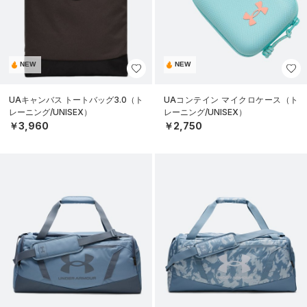
NEW
NEW
UAキャンバス トートバッグ3.0（ト
UAコンテイン マイクロケース（ト
レーニング/UNISEX）
レーニング/UNISEX）
￥3,960
￥2,750