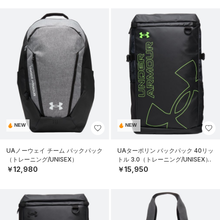
NEW
NEW
UAノーウェイ チーム バックパック
UAターポリン バックパック 40リッ
（トレーニング/UNISEX）
トル 3.0（トレーニング/UNISEX）
￥12,980
￥15,950