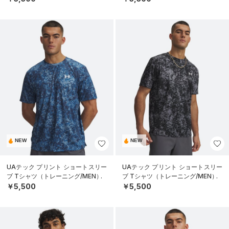
NEW
NEW
UAテック プリント ショートスリー
UAテック プリント ショートスリー
ブ Tシャツ（トレーニング/MEN）
ブ Tシャツ（トレーニング/MEN）
￥5,500
￥5,500