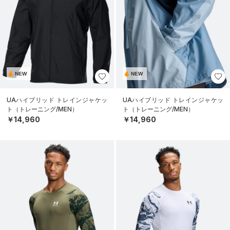
NEW
NEW
UAハイブリッド トレインジャケッ
UAハイブリッド トレインジャケッ
ト（トレーニング/MEN）
ト（トレーニング/MEN）
￥14,960
￥14,960