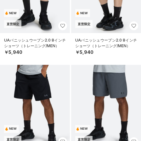
NEW
NEW
直営限定
直営限定
UAバニッシュウーブン2.0 8インチ
UAバニッシュウーブン2.0 8インチ
ショーツ（トレーニング/MEN）
ショーツ（トレーニング/MEN）
￥5,940
￥5,940
NEW
NEW
直営限定
直営限定