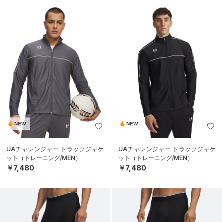
NEW
NEW
UAチャレンジャー トラックジャケ
UAチャレンジャー トラックジャケ
ット（トレーニング/MEN）
ット（トレーニング/MEN）
￥7,480
￥7,480