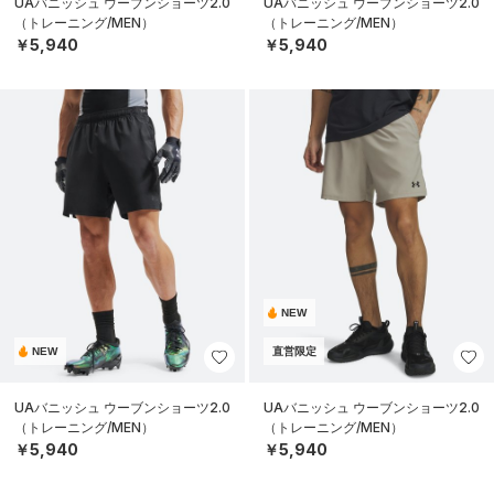
UAバニッシュ ウーブンショーツ2.0
UAバニッシュ ウーブンショーツ2.0
（トレーニング/MEN）
（トレーニング/MEN）
￥5,940
￥5,940
NEW
NEW
直営限定
UAバニッシュ ウーブンショーツ2.0
UAバニッシュ ウーブンショーツ2.0
（トレーニング/MEN）
（トレーニング/MEN）
￥5,940
￥5,940