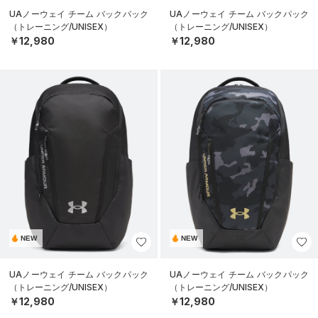
UAノーウェイ チーム バックパック
UAノーウェイ チーム バックパック
（トレーニング/UNISEX）
（トレーニング/UNISEX）
￥12,980
￥12,980
NEW
NEW
UAノーウェイ チーム バックパック
UAノーウェイ チーム バックパック
（トレーニング/UNISEX）
（トレーニング/UNISEX）
￥12,980
￥12,980