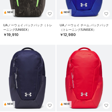
NEW
NEW
UAノーウェイ バックパック（トレ
UAノーウェイ チーム バックパック
ーニング/UNISEX）
（トレーニング/UNISEX）
￥19,910
￥12,980
NEW
NEW