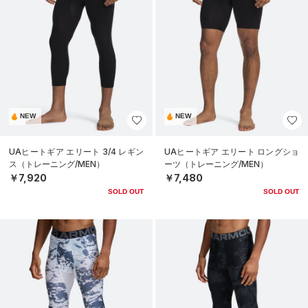
NEW
NEW
UAヒートギア エリート 3/4 レギン
UAヒートギア エリート ロングショ
ス（トレーニング/MEN）
ーツ（トレーニング/MEN）
￥7,920
￥7,480
SOLD OUT
SOLD OUT