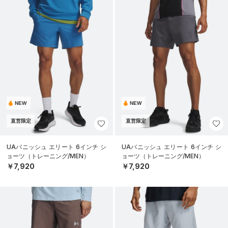
NEW
NEW
直営限定
直営限定
UAバニッシュ エリート 6インチ シ
UAバニッシュ エリート 6インチ シ
ョーツ（トレーニング/MEN）
ョーツ（トレーニング/MEN）
￥7,920
￥7,920