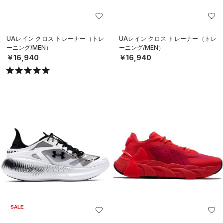
UAレイン クロス トレーナー（トレ
UAレイン クロス トレーナー（トレ
ーニング/MEN）
ーニング/MEN）
￥16,940
￥16,940
SALE