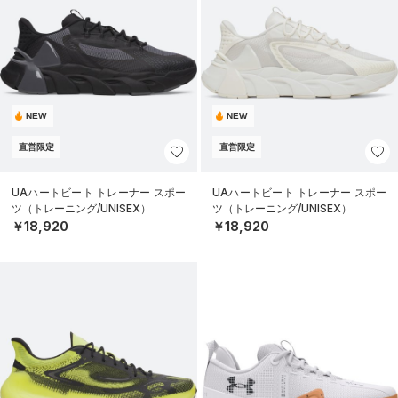
NEW
NEW
直営限定
直営限定
UAハートビート トレーナー スポー
UAハートビート トレーナー スポー
ツ（トレーニング/UNISEX）
ツ（トレーニング/UNISEX）
￥18,920
￥18,920