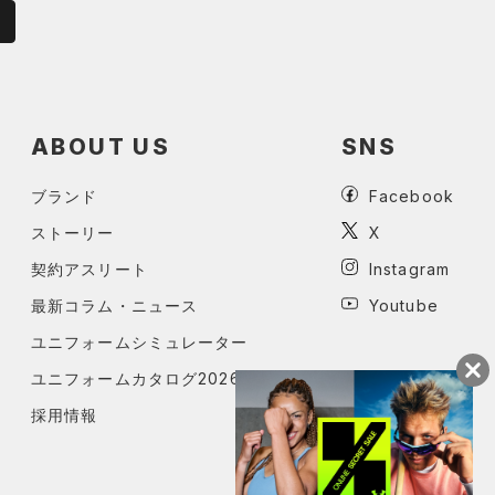
ABOUT US
SNS
ブランド
Facebook
ストーリー
X
契約アスリート
Instagram
最新コラム・ニュース
Youtube
ユニフォームシミュレーター
ユニフォームカタログ2026
採用情報