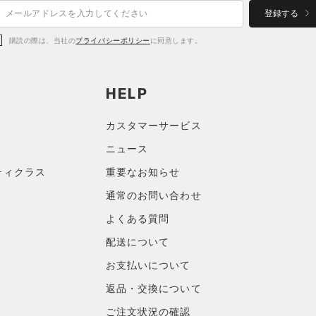
登録する
購読の際は、当社の
プライバシーポリシー
に同意します。
HELP
カスタマーサービス
ニュース
ティクラス
重要なお知らせ
通常のお問い合わせ
よくある質問
配送について
お支払いについて
返品・交換について
ご注文状況の確認