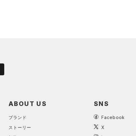
ABOUT US
SNS
ブランド
Facebook
ストーリー
X