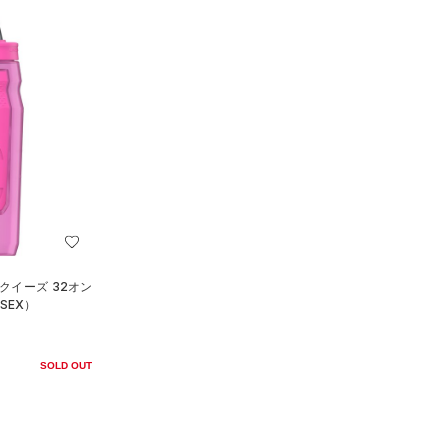
クイーズ 32オン
SEX）
SOLD OUT