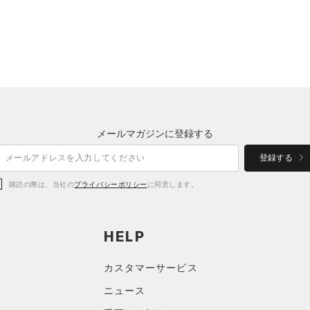
メールマガジンに登録する
登録する
購読の際は、当社の
プライバシーポリシー
に同意します。
HELP
カスタマーサービス
ニュース