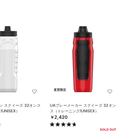
直営限定
ン スクイーズ 32オンス
UAプレーメーカー スクイーズ 32オン
UNISEX）
ス（トレーニング/UNISEX）
￥2,420
SOLD OUT