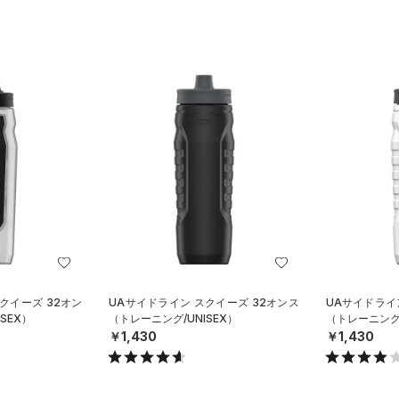
クイーズ 32オン
UAサイドライン スクイーズ 32オンス
UAサイドライ
SEX）
（トレーニング/UNISEX）
（トレーニング/
￥1,430
￥1,430