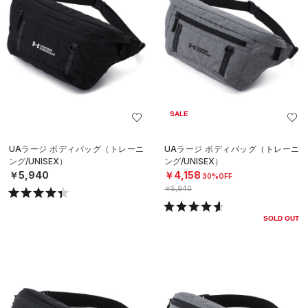
SALE
UAラージ ボディバッグ（トレーニ
UAラージ ボディバッグ（トレーニ
ング/UNISEX）
ング/UNISEX）
￥5,940
￥4,158
30%OFF
￥5,940
SOLD OUT