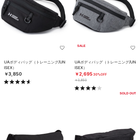
SALE
UAボディバッグ（トレーニング/UN
UAボディバッグ（トレーニング/UN
ISEX）
ISEX）
￥3,850
￥2,695
30%OFF
￥3,850
SOLD OUT