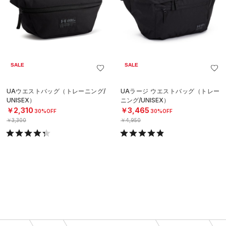
SALE
SALE
UAウエストバッグ（トレーニング/
UAラージ ウエストバッグ（トレー
UNISEX）
ニング/UNISEX）
￥2,310
￥3,465
30%OFF
30%OFF
￥3,300
￥4,950