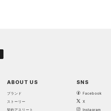
ABOUT US
SNS
ブランド
Facebook
ストーリー
X
契約アスリート
Instagram