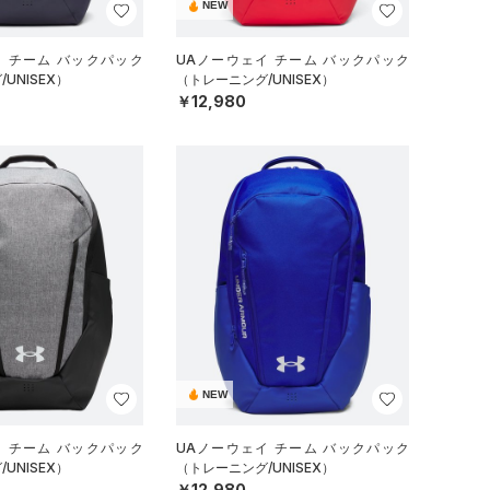
NEW
イ チーム バックパック
UAノーウェイ チーム バックパック
UNISEX）
（トレーニング/UNISEX）
￥12,980
NEW
イ チーム バックパック
UAノーウェイ チーム バックパック
UNISEX）
（トレーニング/UNISEX）
￥12,980