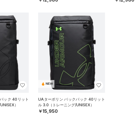
NEW
パック 40リット
UAターポリン バックパック 40リット
UNISEX）
ル 3.0（トレーニング/UNISEX）
￥15,950