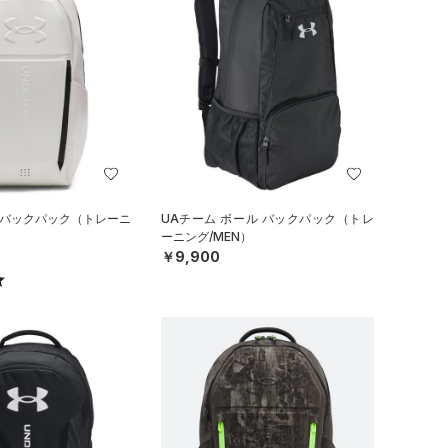
 バックパック（トレーニ
UAチーム ボール バックパック（トレ
）
ーニング/MEN）
￥9,900