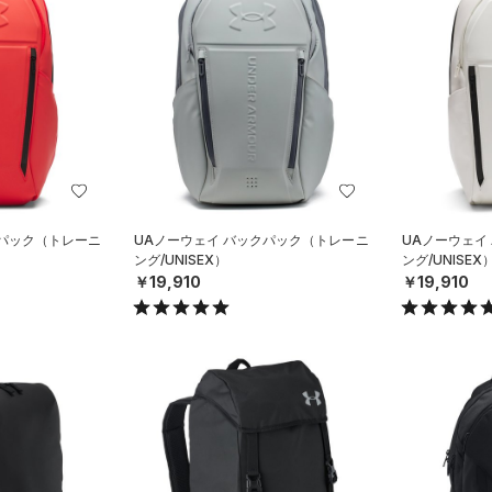
クパック（トレーニ
UAノーウェイ バックパック（トレーニ
UAノーウェイ
ング/UNISEX）
ング/UNISEX
￥19,910
￥19,910