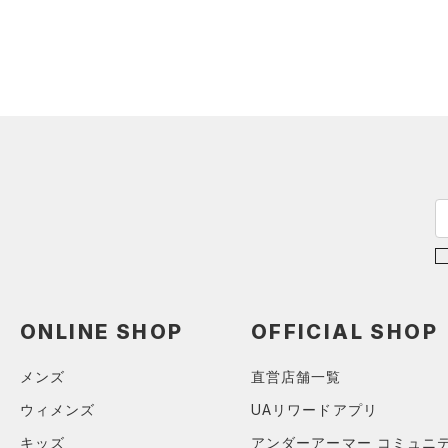
ONLINE SHOP
OFFICIAL SHOP
メンズ
直営店舗一覧
ウィメンズ
UAリワードアプリ
キッズ
アンダーアーマー コミュニ