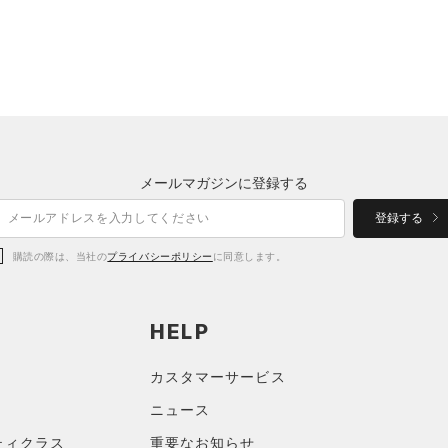
メールマガジンに登録する
登録する
購読の際は、当社の
プライバシーポリシー
に同意します。
HELP
カスタマーサービス
ニュース
ティクラス
重要なお知らせ