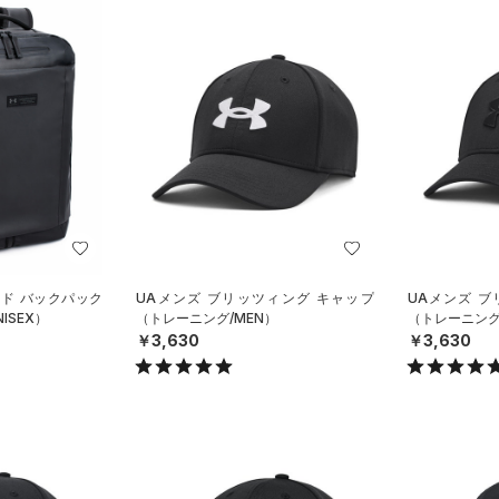
スド バックパック
UAメンズ ブリッツィング キャップ
UAメンズ 
ISEX）
（トレーニング/MEN）
（トレーニング
￥3,630
￥3,630