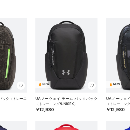
NEW
NEW
クパック（トレーニ
UAノーウェイ チーム バックパック
UAノーウェ
（トレーニング/UNISEX）
（トレーニング/
￥12,980
￥12,980