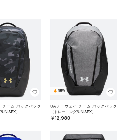
NEW
イ チーム バックパック
UAノーウェイ チーム バックパック
UNISEX）
（トレーニング/UNISEX）
￥12,980