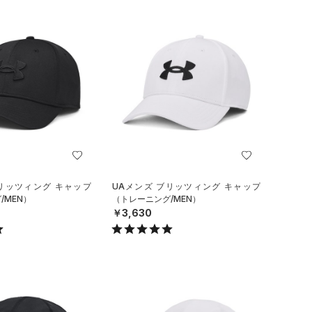
ブリッツィング キャップ
UAメンズ ブリッツィング キャップ
/MEN）
（トレーニング/MEN）
￥3,630