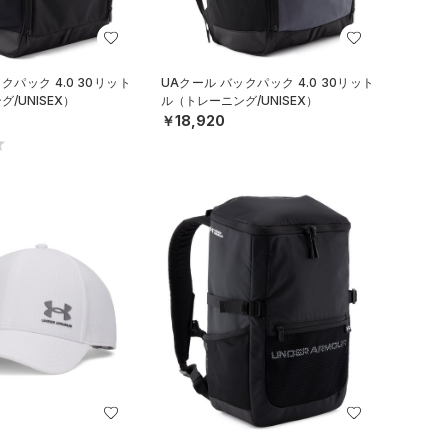
クパック 4.0 30リット
UAクール バックパック 4.0 30リット
/UNISEX）
ル（トレーニング/UNISEX）
￥18,920