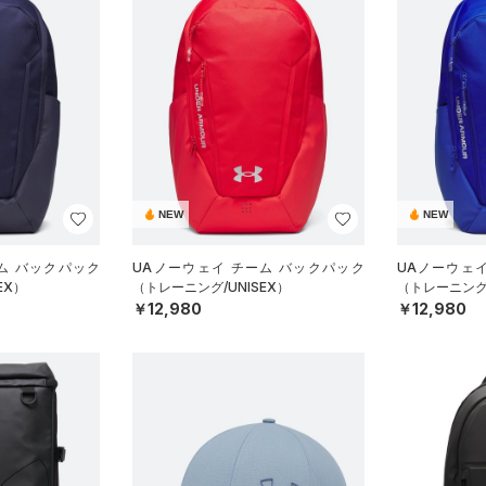
NEW
NEW
ム バックパック
UAノーウェイ チーム バックパック
UAノーウェ
EX）
（トレーニング/UNISEX）
（トレーニング/
￥12,980
￥12,980