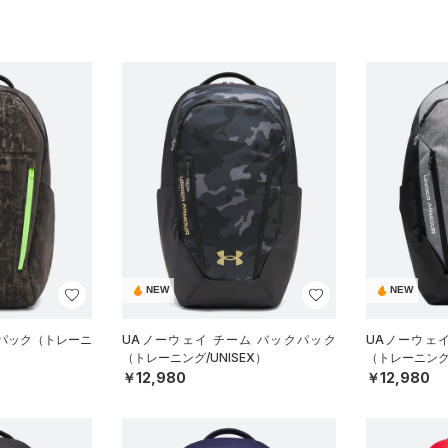
NEW
NEW
クパック（トレーニ
UAノーウェイ チーム バックパック
UAノーウェ
（トレーニング/UNISEX）
（トレーニング/
￥12,980
￥12,980