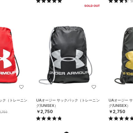
SOLD OUT
パック（トレーニン
UAオージー サックパック（トレーニン
UAオージー 
グ/UNISEX）
グ/UNISEX）
￥2,750
￥2,750
,750