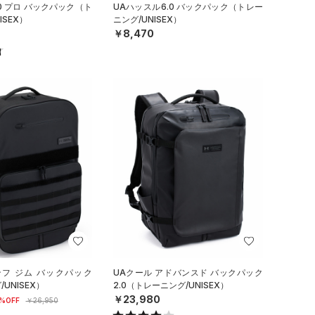
0 プロ バックパック（ト
UAハッスル6.0 バックパック（トレー
ISEX）
ニング/UNISEX）
￥8,470
ンフ ジム バックパック
UAクール アドバンスド バックパック
UNISEX）
2.0（トレーニング/UNISEX）
￥23,980
%OFF
￥26,950