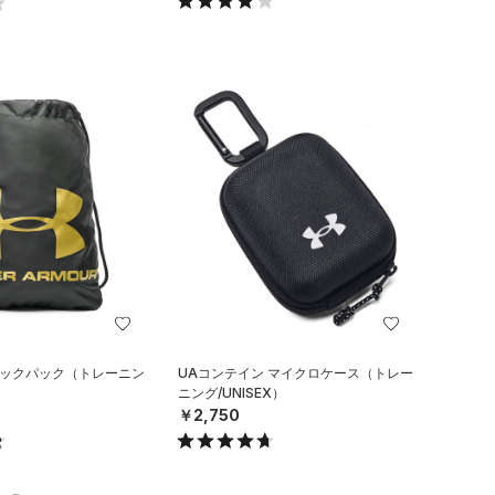
サックパック（トレーニン
UAコンテイン マイクロケース（トレー
ニング/UNISEX）
￥2,750