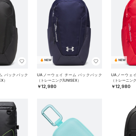
NEW
NEW
ム バックパック
UAノーウェイ チーム バックパック
UAノーウェ
EX）
（トレーニング/UNISEX）
（トレーニング/
￥12,980
￥12,980