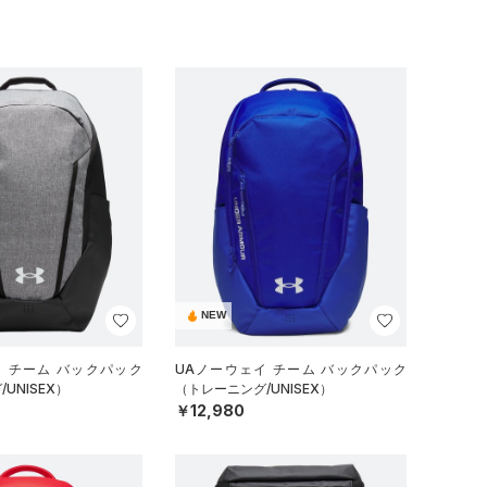
NEW
イ チーム バックパック
UAノーウェイ チーム バックパック
UNISEX）
（トレーニング/UNISEX）
￥12,980