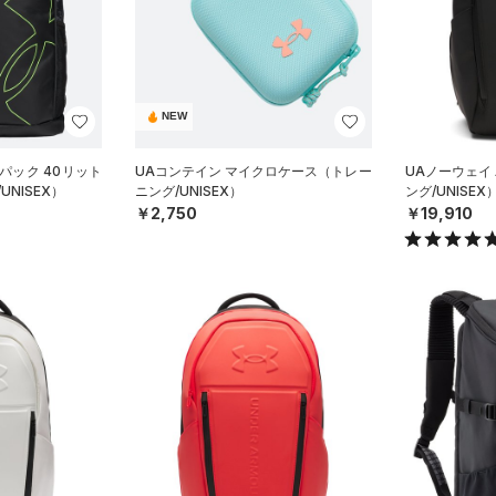
NEW
パック 40リット
UAコンテイン マイクロケース（トレー
UAノーウェイ
UNISEX）
ニング/UNISEX）
ング/UNISEX
￥2,750
￥19,910