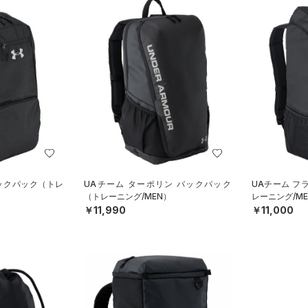
バックパック（トレ
UAチーム ターポリン バックパック
UAチーム フ
（トレーニング/MEN）
レーニング/ME
￥11,990
￥11,000