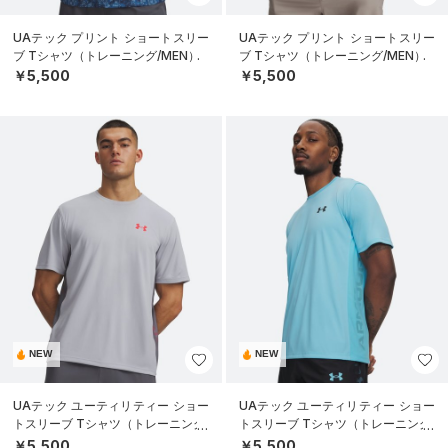
UAテック プリント ショートスリー
UAテック プリント ショートスリー
ブ Tシャツ（トレーニング/MEN）
ブ Tシャツ（トレーニング/MEN）
￥5,500
￥5,500
NEW
NEW
UAテック ユーティリティー ショー
UAテック ユーティリティー ショー
トスリーブ Tシャツ（トレーニング/
トスリーブ Tシャツ（トレーニング/
MEN）
MEN）
￥5,500
￥5,500