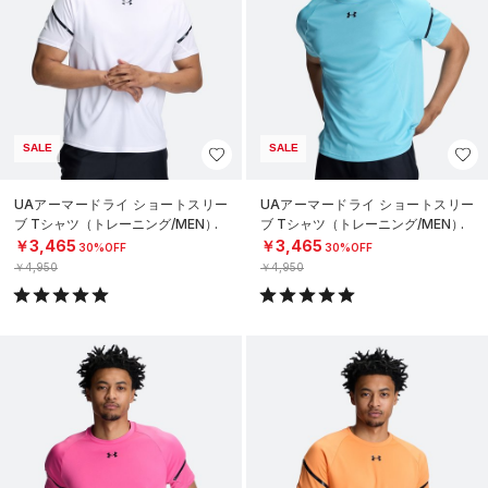
SALE
SALE
UAアーマードライ ショートスリー
UAアーマードライ ショートスリー
ブ Tシャツ（トレーニング/MEN）
ブ Tシャツ（トレーニング/MEN）
￥3,465
￥3,465
30%OFF
30%OFF
￥4,950
￥4,950