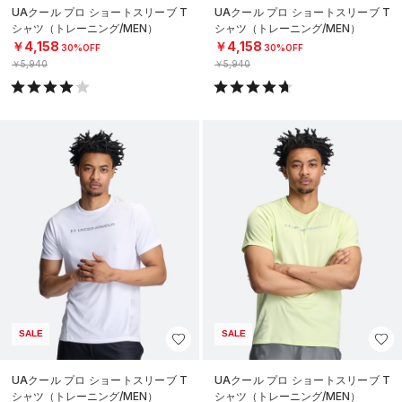
UAクール プロ ショートスリーブ T
UAクール プロ ショートスリーブ T
シャツ（トレーニング/MEN）
シャツ（トレーニング/MEN）
￥4,158
￥4,158
30%OFF
30%OFF
￥5,940
￥5,940
SALE
SALE
UAクール プロ ショートスリーブ T
UAクール プロ ショートスリーブ T
シャツ（トレーニング/MEN）
シャツ（トレーニング/MEN）