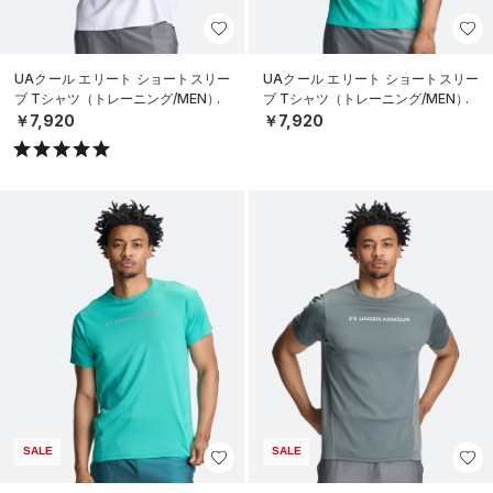
UAクール エリート ショートスリー
UAクール エリート ショートスリー
ブ Tシャツ（トレーニング/MEN）
ブ Tシャツ（トレーニング/MEN）
￥7,920
￥7,920
SALE
SALE