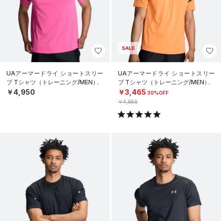
SALE
UAアーマードライ ショートスリー
UAアーマードライ ショートスリー
ブ Tシャツ（トレーニング/MEN）
ブ Tシャツ（トレーニング/MEN）
￥4,950
￥3,465
30%OFF
￥4,950