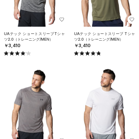
UAテック ショートスリーブTシャ
UAテック ショートスリーブ Tシャ
ツ2.0（トレーニング/MEN）
ツ2.0（トレーニング/MEN）
￥3,410
￥3,410