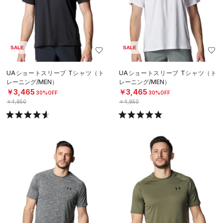
SALE
SALE
UAショートスリーブ Tシャツ（ト
UAショートスリーブ Tシャツ（ト
レーニング/MEN）
レーニング/MEN）
￥3,465
￥3,465
30%OFF
30%OFF
￥4,950
￥4,950