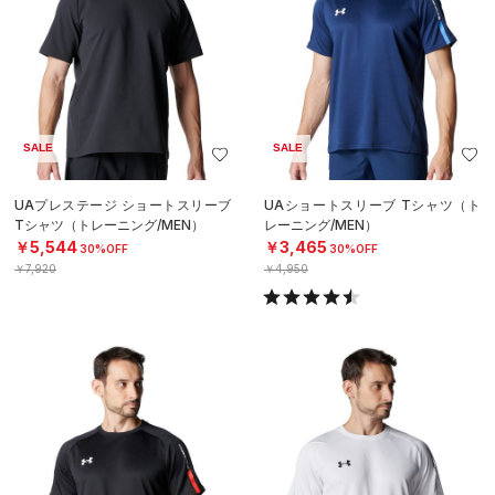
SALE
SALE
UAプレステージ ショートスリーブ
UAショートスリーブ Tシャツ（ト
Tシャツ（トレーニング/MEN）
レーニング/MEN）
￥5,544
￥3,465
30%OFF
30%OFF
￥7,920
￥4,950