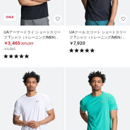
SALE
UAアーマードライ ショートスリー
UAクール エリート ショートスリー
ブ Tシャツ（トレーニング/MEN）
ブ Tシャツ（トレーニング/MEN）
￥3,465
￥7,920
30%OFF
￥4,950