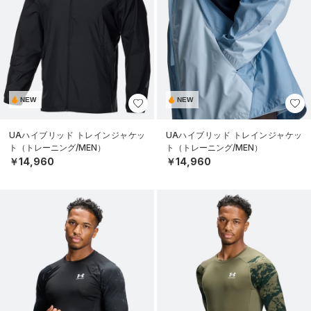
NEW
NEW
UAハイブリッド トレインジャケッ
UAハイブリッド トレインジャケッ
ト（トレーニング/MEN）
ト（トレーニング/MEN）
￥14,960
￥14,960