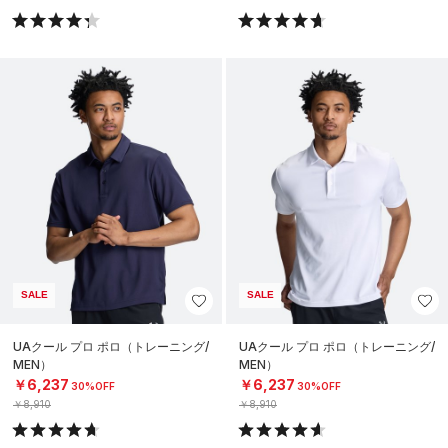
SALE
SALE
UAクール プロ ポロ（トレーニング/
UAクール プロ ポロ（トレーニング/
MEN）
MEN）
￥6,237
￥6,237
30%OFF
30%OFF
￥8,910
￥8,910