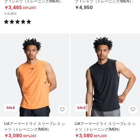
ブ Tシャツ（トレーニング/MEN）
ブ Tシャツ（トレーニング/MEN）
￥3,465
￥4,950
30%OFF
￥4,950
SALE
SALE
UAアーマードライ スリーブレス シ
UAアーマードライ スリーブレス シ
ャツ（トレーニング/MEN）
ャツ（トレーニング/MEN）
￥3,080
￥3,080
30%OFF
30%OFF