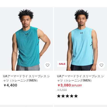
SALE
UAアーマードライ スリーブレス シ
UAアーマードライ スリーブレス シ
ャツ（トレーニング/MEN）
ャツ（トレーニング/MEN）
￥4,400
￥3,080
30%OFF
￥4,400