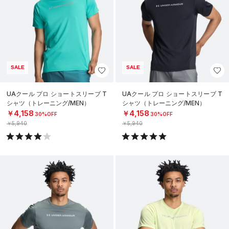
SALE
SALE
UAクール プロ ショートスリーブ T
UAクール プロ ショートスリーブ T
シャツ（トレーニング/MEN）
シャツ（トレーニング/MEN）
￥4,158
￥4,158
30%OFF
30%OFF
￥5,940
￥5,940