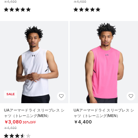
￥4,400
￥4,400
SALE
UAアーマードライ スリーブレス シ
UAアーマードライ スリーブレス シ
ャツ（トレーニング/MEN）
ャツ（トレーニング/MEN）
￥3,080
￥4,400
30%OFF
￥4,400