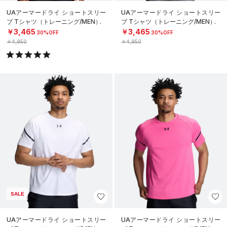
UAアーマードライ ショートスリー
UAアーマードライ ショートスリー
ブ Tシャツ（トレーニング/MEN）
ブ Tシャツ（トレーニング/MEN）
￥3,465
￥3,465
30%OFF
30%OFF
￥4,950
￥4,950
SALE
UAアーマードライ ショートスリー
UAアーマードライ ショートスリー