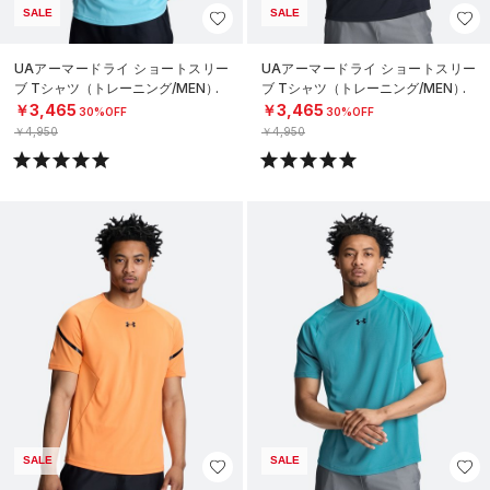
SALE
SALE
UAアーマードライ ショートスリー
UAアーマードライ ショートスリー
ブ Tシャツ（トレーニング/MEN）
ブ Tシャツ（トレーニング/MEN）
￥3,465
￥3,465
30%OFF
30%OFF
￥4,950
￥4,950
SALE
SALE