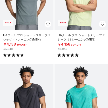
SALE
SALE
UAクール プロ ショートスリーブ T
UAクール プロ ショートスリーブ T
シャツ（トレーニング/MEN）
シャツ（トレーニング/MEN）
￥4,158
￥4,158
30%OFF
30%OFF
￥5,940
￥5,940