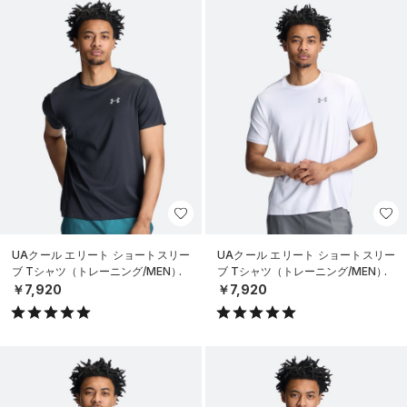
UAクール エリート ショートスリー
UAクール エリート ショートスリー
ブ Tシャツ（トレーニング/MEN）
ブ Tシャツ（トレーニング/MEN）
￥7,920
￥7,920