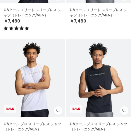
UAクール エリート スリーブレス シ
UAクール エリート スリーブレス シ
ャツ（トレーニング/MEN）
ャツ（トレーニング/MEN）
￥7,480
￥7,480
SALE
SALE
UAクール プロ スリーブレス シャツ
UAクール プロ スリーブレス シャツ
（トレーニング/MEN）
（トレーニング/MEN）