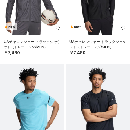
NEW
NEW
UAチャレンジャー トラックジャケ
UAチャレンジャー トラックジャケ
ット（トレーニング/MEN）
ット（トレーニング/MEN）
￥7,480
￥7,480