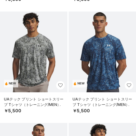
NEW
NEW
UAテック プリント ショートスリー
UAテック プリント ショートスリー
ブ Tシャツ（トレーニング/MEN）
ブ Tシャツ（トレーニング/MEN）
￥5,500
￥5,500