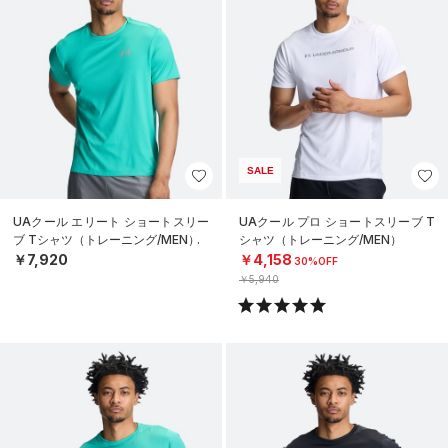
SALE
UAクール エリート ショートスリー
UAクール プロ ショートスリーブ T
ブ Tシャツ（トレーニング/MEN）
シャツ（トレーニング/MEN）
￥7,920
￥4,158
30%OFF
￥5,940