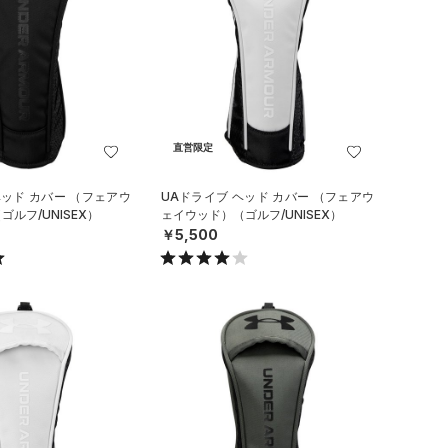
直営限定
ヘッド カバー （フェアウ
UAドライブ ヘッド カバー （フェアウ
ルフ/UNISEX）
ェイウッド）（ゴルフ/UNISEX）
￥5,500