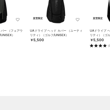
直営限定
直営限定
カバー （フェアウ
UAドライブ ヘッド カバー （ユーティ
UAドライブ 
NISEX）
リティ）（ゴルフ/UNISEX）
リティ）（ゴルフ
￥5,500
￥5,500