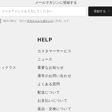
メールマガジンに登録する
登録する
購読の際は、当社の
プライバシーポリシー
に同意します。
HELP
カスタマーサービス
ニュース
ティクラス
重要なお知らせ
通常のお問い合わせ
よくある質問
配送について
お支払いについて
返品・交換について