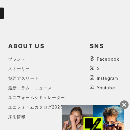
ABOUT US
SNS
ブランド
Facebook
ストーリー
X
契約アスリート
Instagram
最新コラム・ニュース
Youtube
ユニフォームシミュレーター
ユニフォームカタログ2026
採用情報