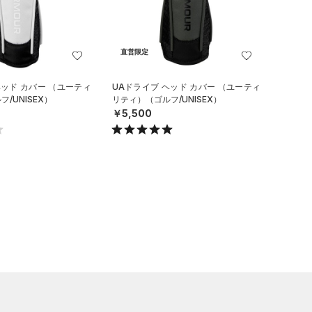
直営限定
ヘッド カバー （ユーティ
UAドライブ ヘッド カバー （ユーティ
/UNISEX）
リティ）（ゴルフ/UNISEX）
￥5,500