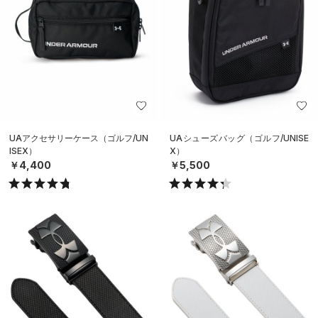
UAアクセサリーケース（ゴルフ/UN
UAシューズバッグ（ゴルフ/UNISE
ISEX）
X）
￥4,400
￥5,500