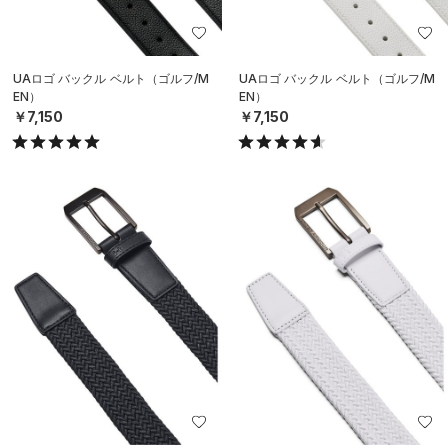
UAロゴ バックル ベルト（ゴルフ/M
UAロゴ バックル ベルト（ゴルフ/M
EN）
EN）
￥7,150
￥7,150