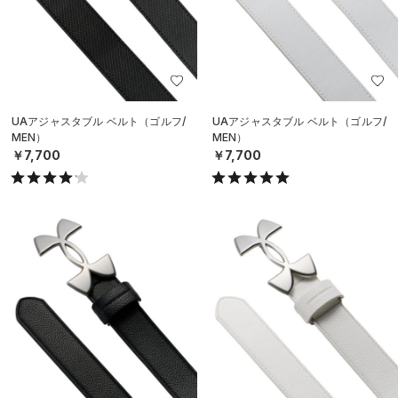
UAアジャスタブル ベルト（ゴルフ/
UAアジャスタブル ベルト（ゴルフ/
MEN）
MEN）
￥7,700
￥7,700