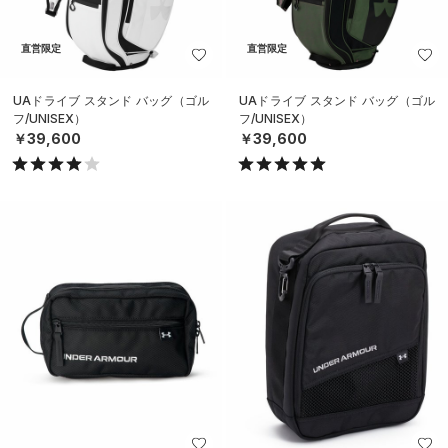
直営限定
直営限定
UAドライブ スタンド バッグ（ゴル
UAドライブ スタンド バッグ（ゴル
フ/UNISEX）
フ/UNISEX）
￥39,600
￥39,600