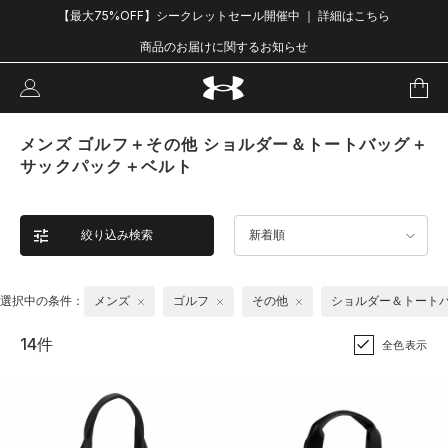
【最大75%OFF】シークレットセール開催中 ｜ 詳細はこちら
商品のお届けに関するお知らせ
メンズ ゴルフ＋その他 ショルダー＆トートバッグ＋
サックパック＋ベルト
絞り込み検索
新着順
選択中の条件：
メンズ
ゴルフ
その他
ショルダー＆トート
14件
全色表示