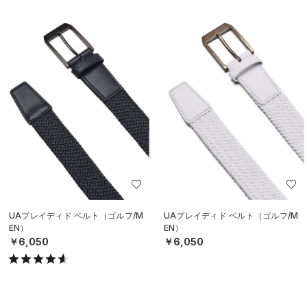
UAブレイディド ベルト（ゴルフ/M
UAブレイディド ベルト（ゴルフ/M
EN）
EN）
￥6,050
￥6,050