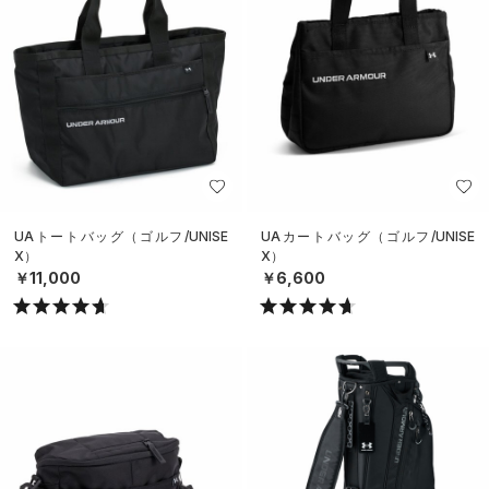
UAトートバッグ（ゴルフ/UNISE
UAカートバッグ（ゴルフ/UNISE
X）
X）
￥11,000
￥6,600