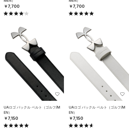
MEN）
MEN）
￥7,700
￥7,700
UAロゴ バックル ベルト（ゴルフ/M
UAロゴ バックル ベルト（ゴルフ/M
EN）
EN）
￥7,150
￥7,150