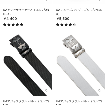
UAアクセサリーケース（ゴルフ/UN
UAシューズバッグ（ゴルフ/UNISE
ISEX）
X）
￥4,400
￥5,500
UAアジャスタブル ベルト（ゴルフ/
UAアジャスタブル ベルト（ゴルフ/