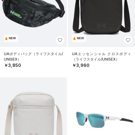
NEW
NEW
UAボディバッグ（ライフスタイル/
UAエッセンシャル クロスボディ
UNISEX）
（ライフスタイル/UNISEX）
￥3,850
￥3,960