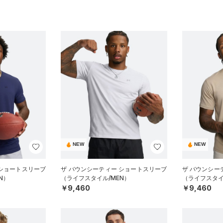
NEW
NEW
 ショートスリーブ
ザ バウンシーティー ショートスリーブ
ザ バウンシー
N）
（ライフスタイル/MEN）
（ライフスタイ
￥9,460
￥9,460