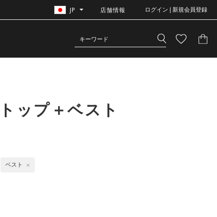
JP
店舗情報
ログイン | 新規会員登録
クトップ＋ベスト
ベスト