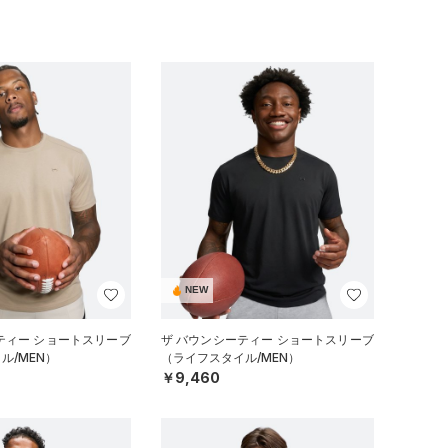
NEW
ティー ショートスリーブ
ザ バウンシーティー ショートスリーブ
ル/MEN）
（ライフスタイル/MEN）
￥9,460