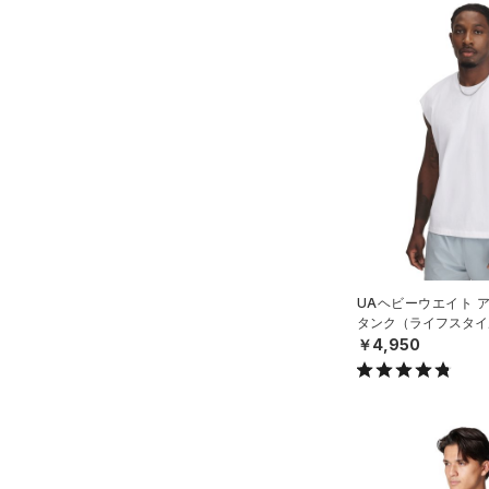
UAヘビーウエイト 
タンク（ライフスタイル
￥4,950