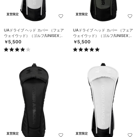
直営限定
直営限定
UAドライブ ヘッド カバー （フェア
UAドライブ ヘッド カバー （フェア
ウェイウッド）（ゴルフ/UNISEX）
ウェイウッド）（ゴルフ/UNISEX）
￥5,500
￥5,500
直営限定
直営限定