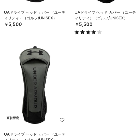
UAドライブ ヘッド カバー （ユーテ
UAドライブ ヘッド カバー （ユーテ
ィリティ）（ゴルフ/UNISEX）
ィリティ）（ゴルフ/UNISEX）
￥5,500
￥5,500
直営限定
UAドライブ ヘッド カバー （ユーテ
ィリティ）（ゴルフ/UNISEX）