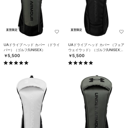
直営限定
直営限定
UAドライブ ヘッド カバー （ドライ
UAドライブ ヘッド カバー （フェア
バー）（ゴルフ/UNISEX）
ウェイウッド）（ゴルフ/UNISEX）
￥5,500
￥5,500