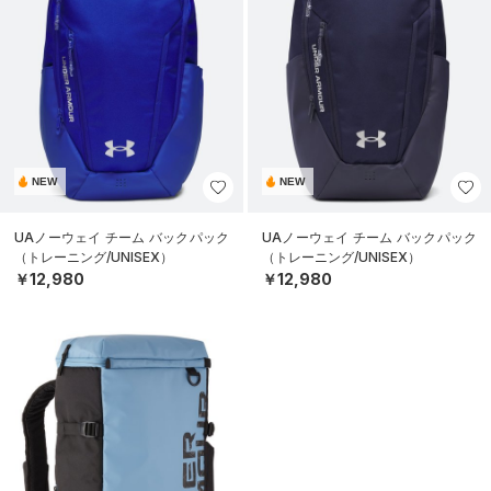
NEW
NEW
UAノーウェイ チーム バックパック
UAノーウェイ チーム バックパック
（トレーニング/UNISEX）
（トレーニング/UNISEX）
￥12,980
￥12,980