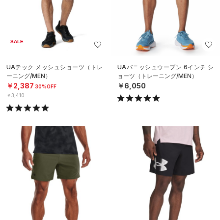
SALE
UAテック メッシュショーツ（トレ
UAバニッシュウーブン 6インチ シ
ーニング/MEN）
ョーツ（トレーニング/MEN）
￥2,387
￥6,050
30%OFF
￥3,410