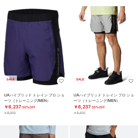
SALE
SALE
UAハイブリッド トレイン プロ ショ
UAハイブリッド トレイン プロ ショ
ーツ（トレーニング/MEN）
ーツ（トレーニング/MEN）
￥6,237
￥6,237
30%OFF
30%OFF
￥8,910
￥8,910