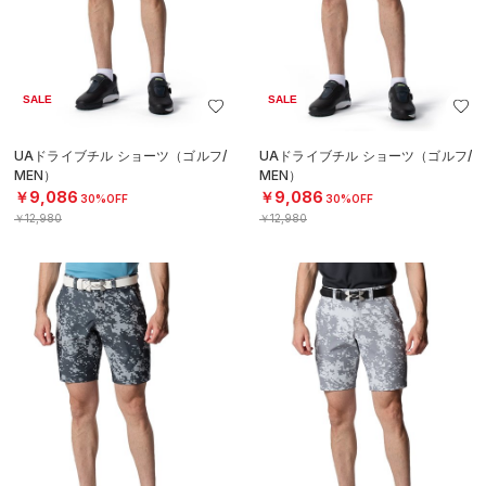
SALE
SALE
UAドライブチル ショーツ（ゴルフ/
UAドライブチル ショーツ（ゴルフ/
MEN）
MEN）
￥9,086
￥9,086
30%OFF
30%OFF
￥12,980
￥12,980