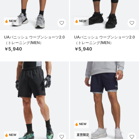
NEW
NEW
UAバニッシュ ウーブンショーツ2.0
UAバニッシュ ウーブンショーツ2.0
（トレーニング/MEN）
（トレーニング/MEN）
￥5,940
￥5,940
NEW
NEW
直営限定