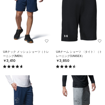
UAテック メッシュショーツ（トレ
UAチーム ショーツ 〈タイト〉（ト
ーニング/MEN）
レーニング/UNISEX）
￥3,410
￥3,850