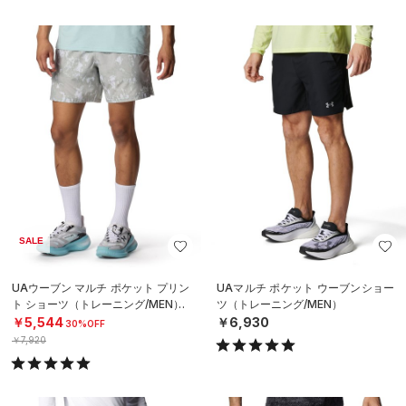
SALE
UAウーブン マルチ ポケット プリン
UAマルチ ポケット ウーブンショー
ト ショーツ（トレーニング/MEN）
ツ（トレーニング/MEN）
￥5,544
￥6,930
30%OFF
￥7,920