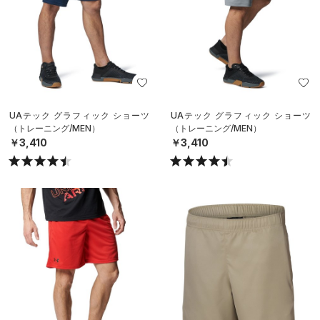
UAテック グラフィック ショーツ
UAテック グラフィック ショーツ
（トレーニング/MEN）
（トレーニング/MEN）
￥3,410
￥3,410