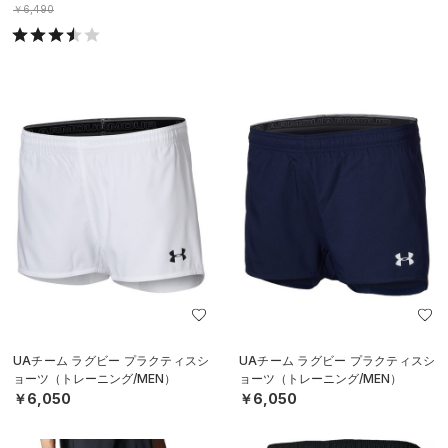
￥6,490
UAチーム ラグビー プラクティスシ
UAチーム ラグビー プラクティスシ
ョーツ（トレーニング/MEN）
ョーツ（トレーニング/MEN）
￥6,050
￥6,050