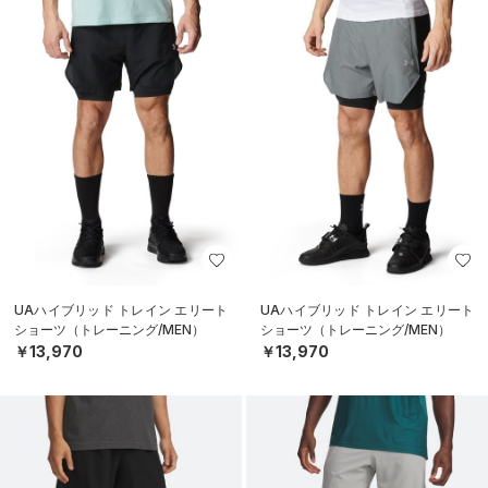
UAハイブリッド トレイン エリート
UAハイブリッド トレイン エリート
ショーツ（トレーニング/MEN）
ショーツ（トレーニング/MEN）
￥13,970
￥13,970