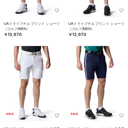
UAドライブチル プリント ショーツ
UAドライブチル プリント ショーツ
（ゴルフ/MEN）
（ゴルフ/MEN）
￥13,970
￥13,970
SALE
SALE