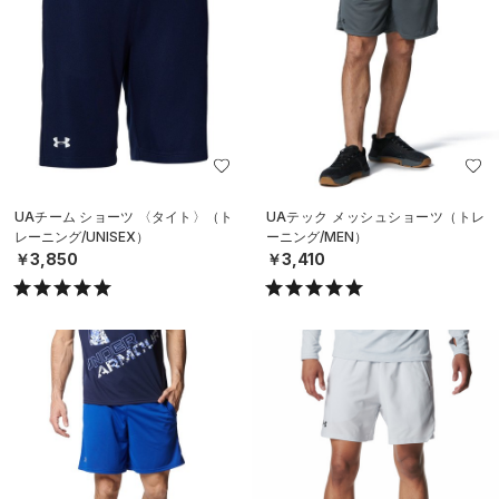
UAチーム ショーツ 〈タイト〉（ト
UAテック メッシュショーツ（トレ
レーニング/UNISEX）
ーニング/MEN）
￥3,850
￥3,410