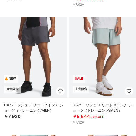
￥7,920
NEW
SALE
直営限定
直営限定
UAバニッシュ エリート 6インチ シ
UAバニッシュ エリート 6インチ シ
ョーツ（トレーニング/MEN）
ョーツ（トレーニング/MEN）
￥7,920
￥5,544
30%OFF
￥7,920