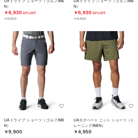
UAドライブ ショーツ（ゴルフ/ME
UAドライブ ショーツ（ゴルフ/ME
N）
N）
￥6,930
￥6,930
30%OFF
30%OFF
￥9,900
￥9,900
UAドライブ ショーツ（ゴルフ/ME
UAモチベート ニット ショーツ（ト
N）
レーニング/MEN）
￥9,900
￥4,950