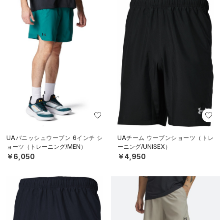
UAバニッシュウーブン 6インチ シ
UAチーム ウーブンショーツ（トレ
ョーツ（トレーニング/MEN）
ーニング/UNISEX）
￥6,050
￥4,950