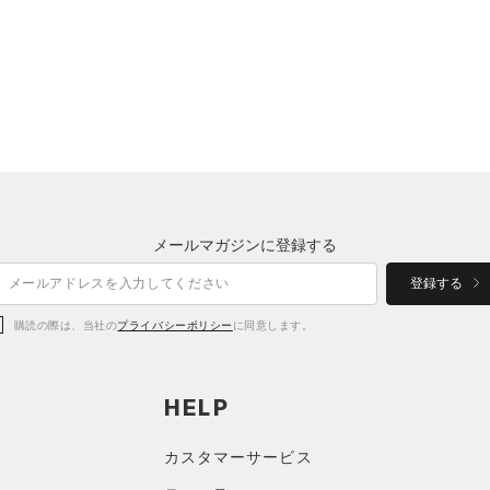
メールマガジンに登録する
登録する
購読の際は、当社の
プライバシーポリシー
に同意します。
HELP
カスタマーサービス