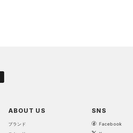
ABOUT US
SNS
ブランド
Facebook