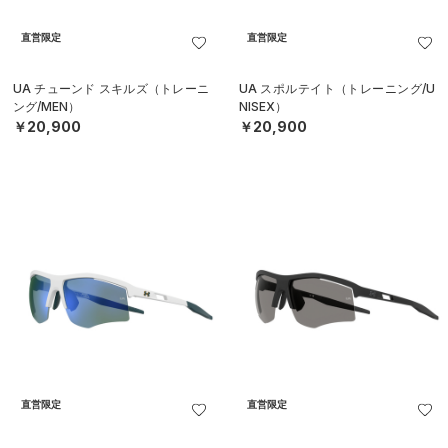
直営限定
直営限定
UA チューンド スキルズ（トレーニ
UA スポルテイト（トレーニング/U
ング/MEN）
NISEX）
￥20,900
￥20,900
直営限定
直営限定