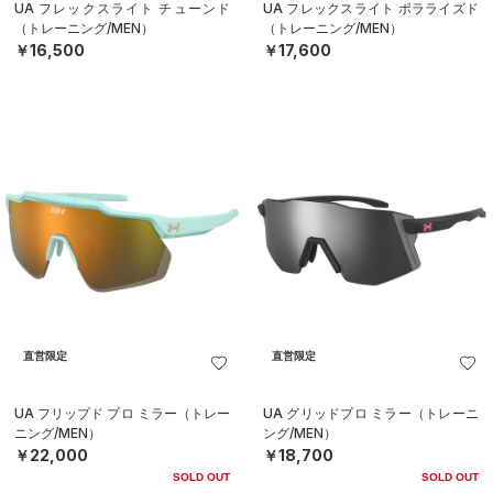
UA フレックスライト チューンド
UA フレックスライト ポラライズド
（トレーニング/MEN）
（トレーニング/MEN）
￥16,500
￥17,600
直営限定
直営限定
UA フリップド プロ ミラー（トレー
UA グリッドプロ ミラー（トレーニ
ニング/MEN）
ング/MEN）
￥22,000
￥18,700
SOLD OUT
SOLD OUT