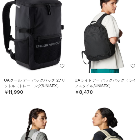
UAクール デー バックパック 27リ
UAライトデー バックパック（ライ
ットル（トレーニング/UNISEX）
フスタイル/UNISEX）
￥11,990
￥8,470