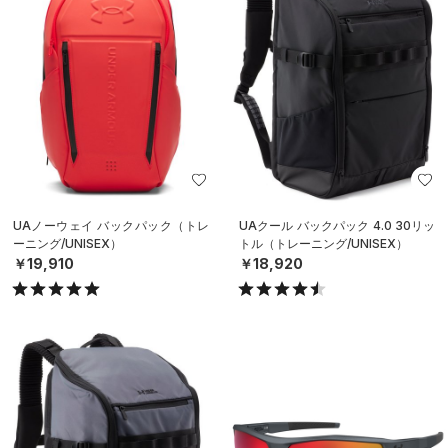
UAノーウェイ バックパック（トレ
UAクール バックパック 4.0 30リッ
ーニング/UNISEX）
トル（トレーニング/UNISEX）
￥19,910
￥18,920