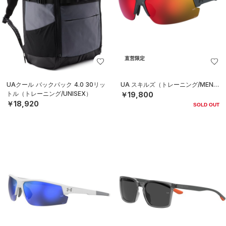
直営限定
UAクール バックパック 4.0 30リッ
UA スキルズ（トレーニング/MEN）
トル（トレーニング/UNISEX）
￥19,800
￥18,920
SOLD OUT