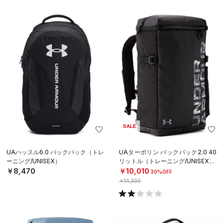
SALE
UAハッスル6.0 バックパック（トレ
UAターポリン バックパック2.0 40
ーニング/UNISEX）
リットル（トレーニング/UNISEX）
￥8,470
￥10,010
30%OFF
￥14,300