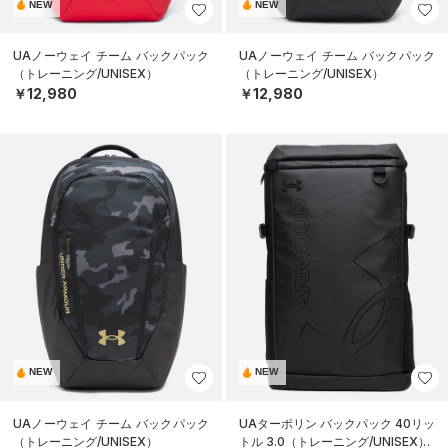
NEW
NEW
UAノーウェイ チーム バックパック
UAノーウェイ チーム バックパック
（トレーニング/UNISEX）
（トレーニング/UNISEX）
￥12,980
￥12,980
NEW
NEW
UAノーウェイ チーム バックパック
UAターポリン バックパック 40リッ
（トレーニング/UNISEX）
トル 3.0（トレーニング/UNISEX）