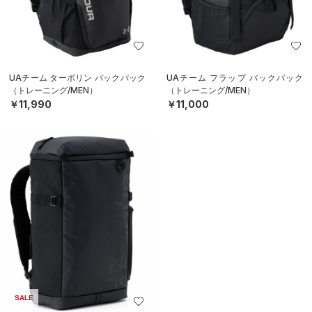
UAチーム ターポリン バックパック
UAチーム フラップ バックパック
（トレーニング/MEN）
（トレーニング/MEN）
￥11,990
￥11,000
SALE