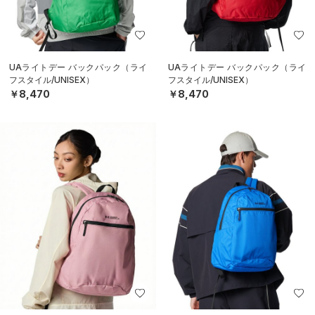
UAライトデー バックパック（ライ
UAライトデー バックパック（ライ
フスタイル/UNISEX）
フスタイル/UNISEX）
￥8,470
￥8,470