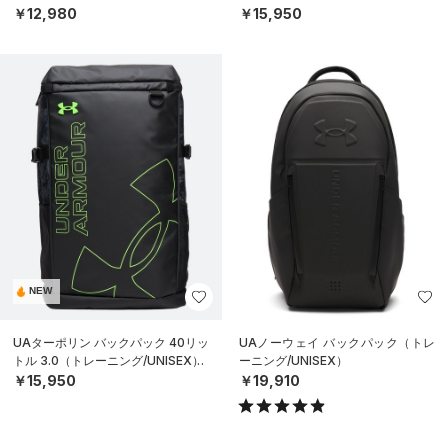
￥12,980
￥15,950
NEW
UAターポリン バックパック 40リッ
UAノーウェイ バックパック（トレ
トル 3.0（トレーニング/UNISEX）
ーニング/UNISEX）
￥15,950
￥19,910