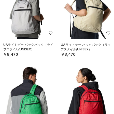
UAライトデー バックパック（ライ
UAライトデー バックパック（ライ
フスタイル/UNISEX）
フスタイル/UNISEX）
￥8,470
￥8,470