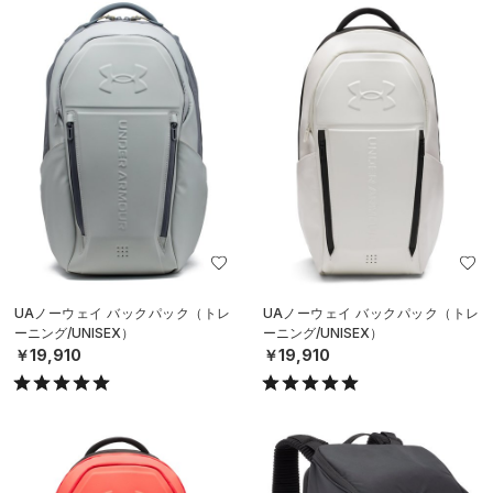
UAノーウェイ バックパック（トレ
UAノーウェイ バックパック（トレ
ーニング/UNISEX）
ーニング/UNISEX）
￥19,910
￥19,910