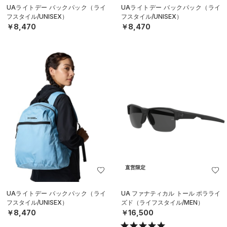
UAライトデー バックパック（ライ
UAライトデー バックパック（ライ
フスタイル/UNISEX）
フスタイル/UNISEX）
￥8,470
￥8,470
直営限定
UAライトデー バックパック（ライ
UA ファナティカル トール ポラライ
フスタイル/UNISEX）
ズド（ライフスタイル/MEN）
￥8,470
￥16,500