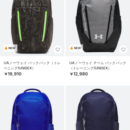
NEW
NEW
UAノーウェイ バックパック（トレ
UAノーウェイ チーム バックパック
ーニング/UNISEX）
（トレーニング/UNISEX）
￥19,910
￥12,980