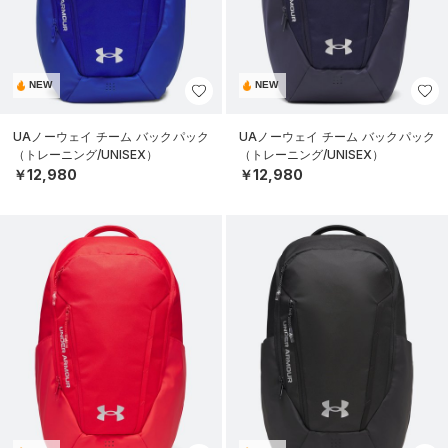
NEW
NEW
UAノーウェイ チーム バックパック
UAノーウェイ チーム バックパック
（トレーニング/UNISEX）
（トレーニング/UNISEX）
￥12,980
￥12,980