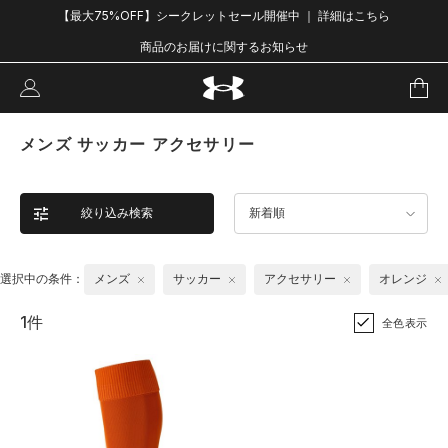
【最大75%OFF】シークレットセール開催中 ｜ 詳細はこちら
商品のお届けに関するお知らせ
メンズ サッカー アクセサリー
絞り込み検索
新着順
選択中の条件：
メンズ
サッカー
アクセサリー
オレンジ
1件
全色表示