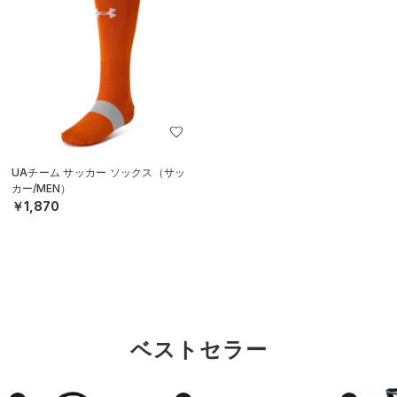
UAチーム サッカー ソックス（サッ
カー/MEN）
￥1,870
ベストセラー