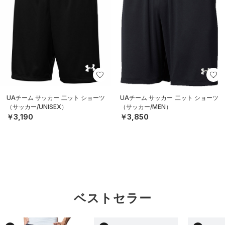
UAチーム サッカー 二ット ショーツ
UAチーム サッカー 二ット ショーツ
（サッカー/UNISEX）
（サッカー/MEN）
￥3,190
￥3,850
ベストセラー