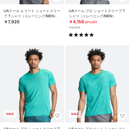
UAクール エリート ショートスリー
UAクール プロ ショートスリーブ T
ブ Tシャツ（トレーニング/MEN）
シャツ（トレーニング/MEN）
￥7,920
￥4,158
30%OFF
￥5,940
SALE
SALE
UAクール プロ ショートスリーブ T
UAクール プロ ベント ショートスリ