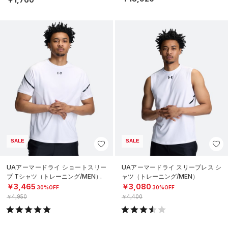
SALE
SALE
UAアーマードライ ショートスリー
UAアーマードライ スリーブレス シ
ブ Tシャツ（トレーニング/MEN）
ャツ（トレーニング/MEN）
￥3,465
￥3,080
30%OFF
30%OFF
￥4,950
￥4,400