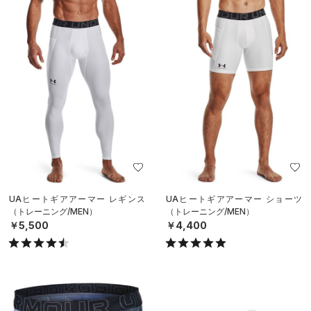
UAヒートギアアーマー レギンス
UAヒートギアアーマー ショーツ
（トレーニング/MEN）
（トレーニング/MEN）
￥5,500
￥4,400