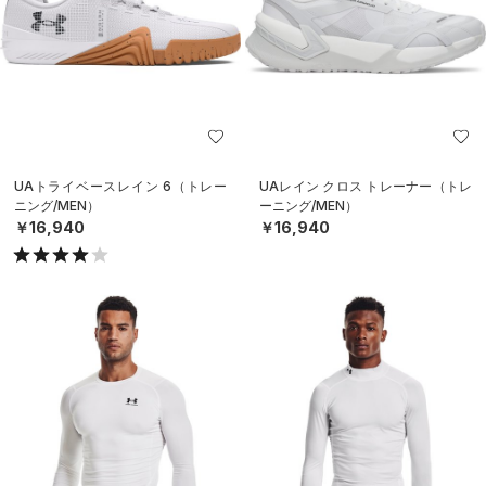
UAトライベースレイン 6（トレー
UAレイン クロス トレーナー（トレ
ニング/MEN）
ーニング/MEN）
￥16,940
￥16,940