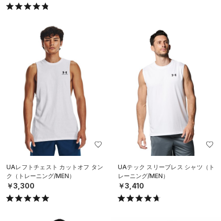
UAレフトチェスト カットオフ タン
UAテック スリーブレス シャツ（ト
ク（トレーニング/MEN）
レーニング/MEN）
￥3,300
￥3,410