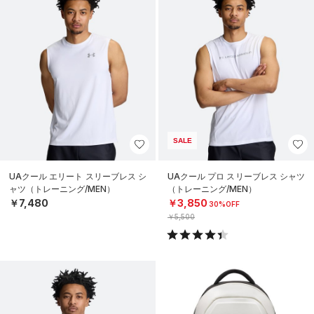
SALE
UAクール エリート スリーブレス シ
UAクール プロ スリーブレス シャツ
ャツ（トレーニング/MEN）
（トレーニング/MEN）
￥7,480
￥3,850
30%OFF
￥5,500