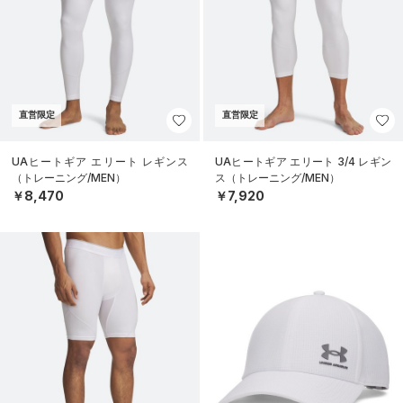
直営限定
直営限定
UAヒートギア エリート レギンス
UAヒートギア エリート 3/4 レギン
（トレーニング/MEN）
ス（トレーニング/MEN）
￥8,470
￥7,920