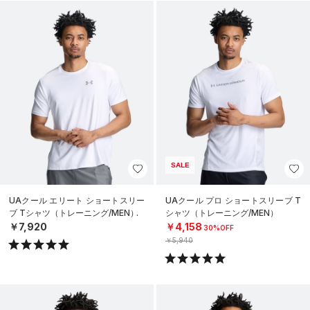
SALE
UAクール エリート ショートスリー
UAクール プロ ショートスリーブ T
ブ Tシャツ（トレーニング/MEN）
シャツ（トレーニング/MEN）
￥7,920
￥4,158
30%OFF
￥5,940