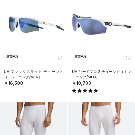
直営限定
直営限定
UA フレックスライト チューンド
UA ヤードプロ 2 チューンド（トレ
（トレーニング/MEN）
ーニング/MEN）
￥16,500
￥18,700