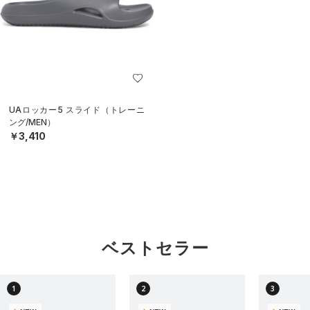
UAロッカー5 スライド（トレーニ
ング/MEN）
￥3,410
ベストセラー
1
2
3