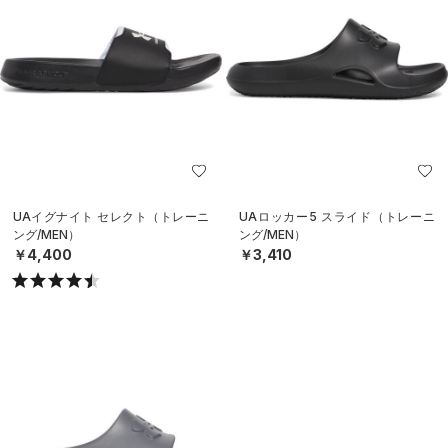
UAイグナイト セレクト（トレーニ
UAロッカー5 スライド（トレーニ
ング/MEN）
ング/MEN）
￥4,400
￥3,410