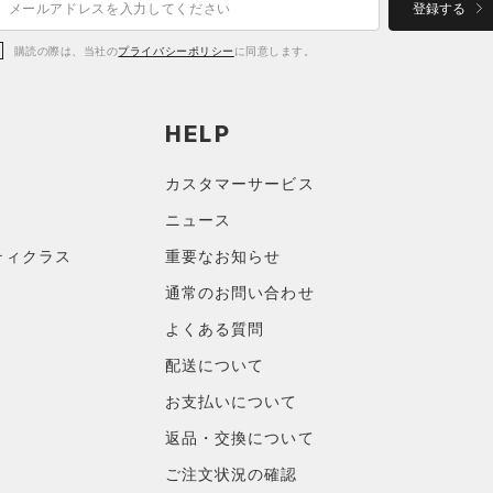
登録する
購読の際は、当社の
プライバシーポリシー
に同意します。
HELP
カスタマーサービス
ニュース
ティクラス
重要なお知らせ
通常のお問い合わせ
よくある質問
配送について
お支払いについて
返品・交換について
ご注文状況の確認