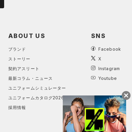
ABOUT US
SNS
ブランド
Facebook
ストーリー
X
契約アスリート
Instagram
最新コラム・ニュース
Youtube
ユニフォームシミュレーター
ユニフォームカタログ2026
採用情報