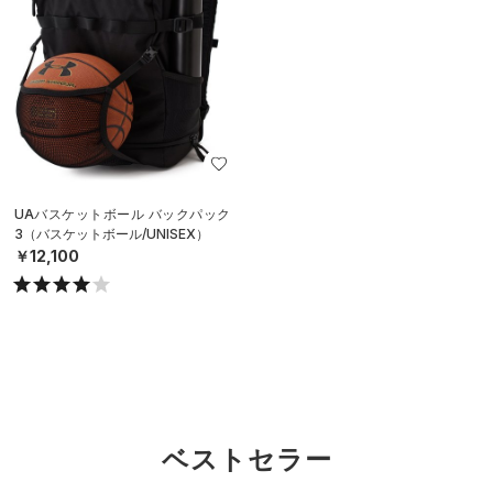
UAバスケットボール バックパック
3（バスケットボール/UNISEX）
￥12,100
ベストセラー