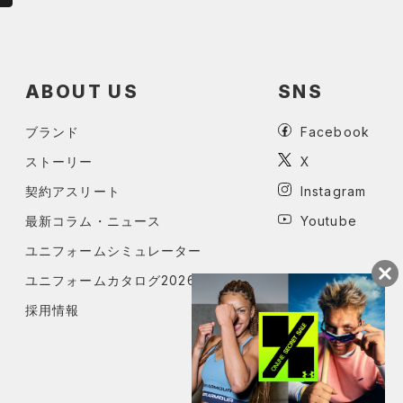
ABOUT US
SNS
ブランド
Facebook
ストーリー
X
契約アスリート
Instagram
最新コラム・ニュース
Youtube
ユニフォームシミュレーター
ユニフォームカタログ2026
採用情報