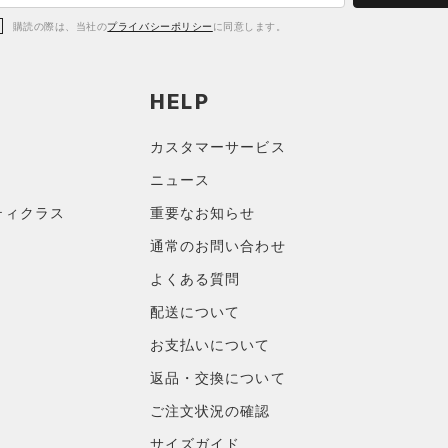
購読の際は、当社の
プライバシーポリシー
に同意します。
HELP
カスタマーサービス
ニュース
ティクラス
重要なお知らせ
通常のお問い合わせ
よくある質問
配送について
お支払いについて
返品・交換について
ご注文状況の確認
サイズガイド