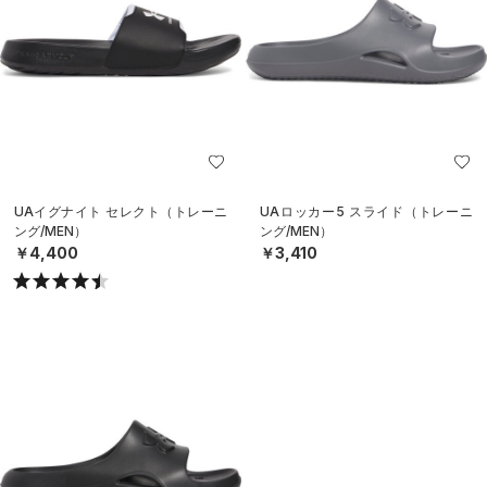
UAイグナイト セレクト（トレーニ
UAロッカー5 スライド（トレーニ
ング/MEN）
ング/MEN）
￥4,400
￥3,410