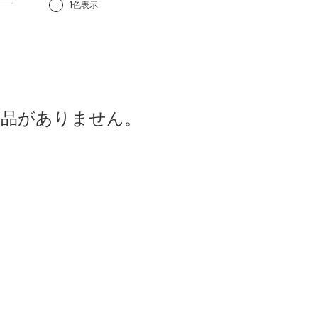
1色表示
商品がありません。