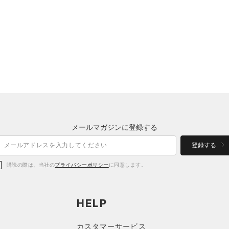
メールマガジンに登録する
登録する
購読の際は、当社の
プライバシーポリシー
に同意します。
HELP
カスタマーサービス