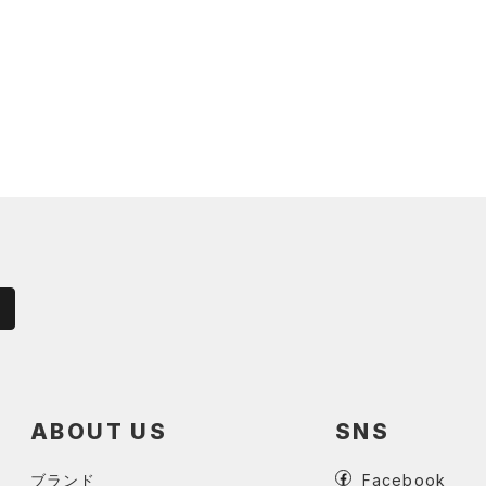
ABOUT US
SNS
ブランド
Facebook