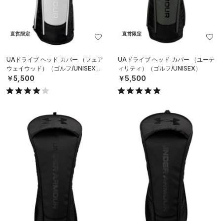
直営限定
直営限定
UAドライブ ヘッド カバー （フェア
UAドライブ ヘッド カバー （ユーテ
ウェイウッド）（ゴルフ/UNISEX）
ィリティ）（ゴルフ/UNISEX）
￥5,500
￥5,500