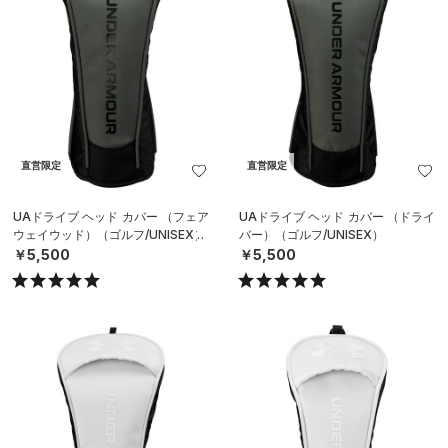
直営限定
直営限定
UAドライブ ヘッド カバー （フェア
UAドライブ ヘッド カバー （ドライ
ウェイウッド）（ゴルフ/UNISEX）
バー）（ゴルフ/UNISEX）
￥5,500
￥5,500