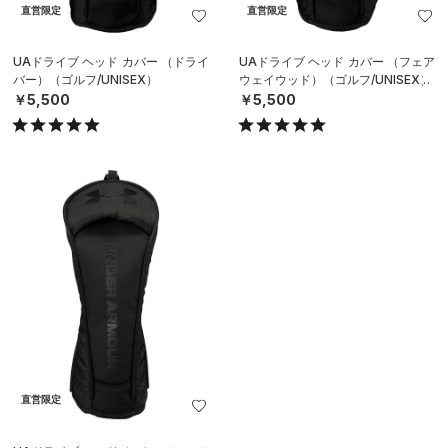
直営限定
直営限定
UAドライブ ヘッド カバー （ドライ
UAドライブ ヘッド カバー （フェア
バー）（ゴルフ/UNISEX）
ウェイウッド）（ゴルフ/UNISEX）
￥5,500
￥5,500
直営限定