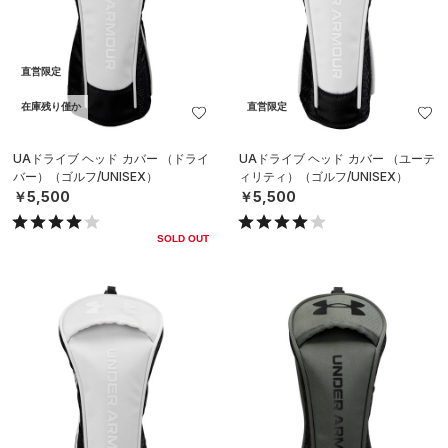
直営限定
在庫残り僅か
直営限定
UAドライブ ヘッド カバー （ドライ
UAドライブ ヘッド カバー （ユーテ
バー）（ゴルフ/UNISEX）
ィリティ）（ゴルフ/UNISEX）
￥5,500
￥5,500
SOLD OUT