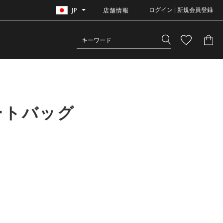
JP
店舗情報
ログイン | 新規会員登録
ートバッグ