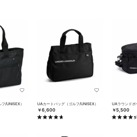
/UNISEX）
UAカートバッグ（ゴルフ/UNISEX）
UAラウンドポー
￥6,600
￥5,500