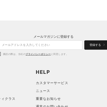
メールマガジンに登録する
登録する
購読の際は、当社の
プライバシーポリシー
に同意します。
HELP
カスタマーサービス
ニュース
ティクラス
重要なお知らせ
通常のお問い合わせ