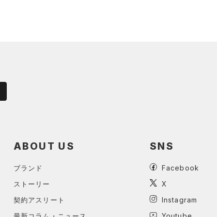
ABOUT US
SNS
ブランド
Facebook
ストーリー
X
契約アスリート
Instagram
最新コラム・ニュース
Youtube