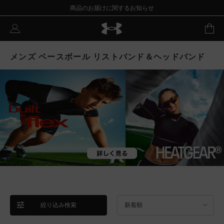
商品のお届けに関するお知らせ
メンズ ベースボール リストバンド＆ヘッドバンド
絞り込み検索
新着順