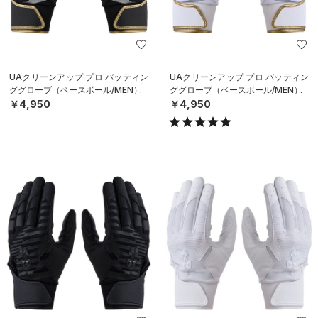
UAクリーンアップ プロ バッティン
UAクリーンアップ プロ バッティン
ググローブ（ベースボール/MEN）
ググローブ（ベースボール/MEN）
￥4,950
￥4,950