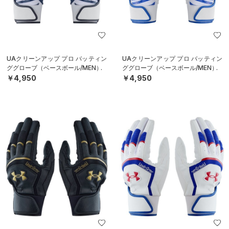
UAクリーンアップ プロ バッティン
UAクリーンアップ プロ バッティン
ググローブ（ベースボール/MEN）
ググローブ（ベースボール/MEN）
￥4,950
￥4,950