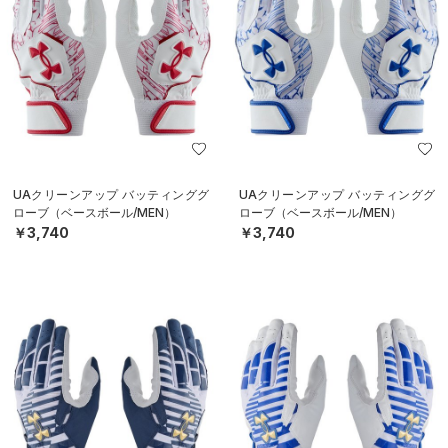
UAクリーンアップ バッティンググ
UAクリーンアップ バッティンググ
ローブ（ベースボール/MEN）
ローブ（ベースボール/MEN）
￥3,740
￥3,740