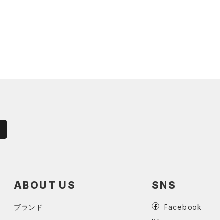
ABOUT US
SNS
ブランド
Facebook