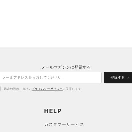
メールマガジンに登録する
登録する
購読の際は、当社の
プライバシーポリシー
に同意します。
HELP
カスタマーサービス