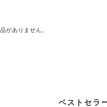
商品がありません。
ベストセラ