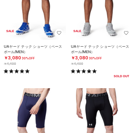
SALE
SALE
UAヤード テック ショーツ（ベース
UAヤード テック ショーツ（ベース
ボール/MEN）
ボール/MEN）
￥3,080
￥3,080
30%OFF
30%OFF
￥4,400
￥4,400
SOLD OUT