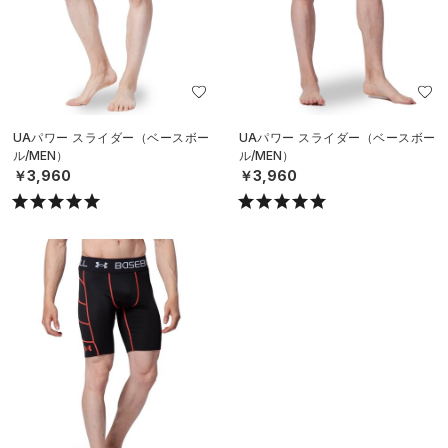
UAパワー スライダー（ベースボー
UAパワー スライダー（ベースボー
ル/MEN）
ル/MEN）
￥3,960
￥3,960