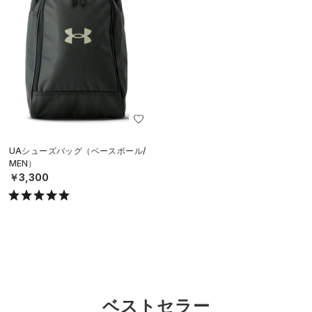
UAシューズバッグ（ベースボール/
MEN）
￥3,300
ベストセラー