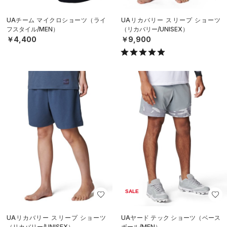
UAチーム マイクロショーツ（ライ
UAリカバリー スリープ ショーツ
フスタイル/MEN）
（リカバリー/UNISEX）
￥4,400
￥9,900
SALE
UAリカバリー スリープ ショーツ
UAヤード テック ショーツ（ベース
（リカバリー/UNISEX）
ボール/MEN）