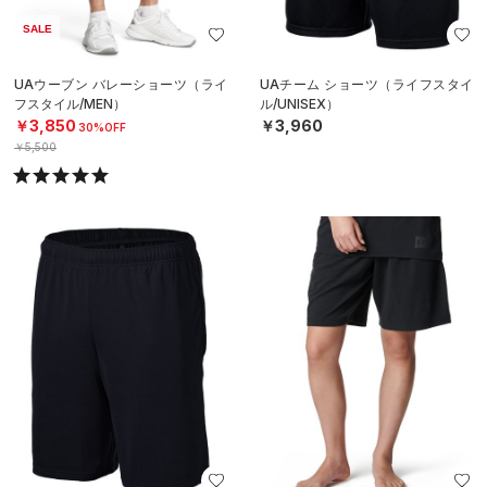
SALE
UAウーブン バレーショーツ（ライ
UAチーム ショーツ（ライフスタイ
フスタイル/MEN）
ル/UNISEX）
￥3,850
￥3,960
30%OFF
￥5,500