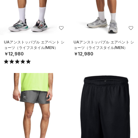
UAアンストッパブル エアベント シ
UAアンストッパブル エアベント シ
ョーツ（ライフスタイル/MEN）
ョーツ（ライフスタイル/MEN）
￥12,980
￥12,980