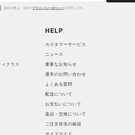
購読の際は、当社の
プライバシーポリシー
に同意します。
HELP
カスタマーサービス
ニュース
ティクラス
重要なお知らせ
通常のお問い合わせ
よくある質問
配送について
お支払いについて
返品・交換について
ご注文状況の確認
サイズガイド