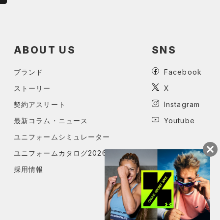
ABOUT US
SNS
ブランド
Facebook
ストーリー
X
契約アスリート
Instagram
最新コラム・ニュース
Youtube
ユニフォームシミュレーター
ユニフォームカタログ2026
採用情報