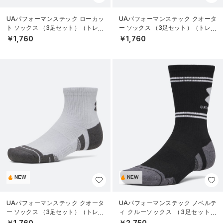
UAパフォーマンステック ローカッ
UAパフォーマンステック クオータ
ト ソックス （3足セット）（トレー
ー ソックス （3足セット）（トレー
ニング/UNISEX）
ニング/UNISEX）
￥1,760
￥1,760
NEW
NEW
UAパフォーマンステック クオータ
UAパフォーマンステック ノベルテ
ー ソックス （3足セット）（トレー
ィ クルーソックス （3足セット）
ニング/UNISEX）
（トレーニング/UNISEX）
￥1,760
￥2,750